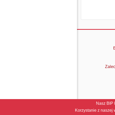
Zalec
Nasz BIP 
Korzystanie z naszej