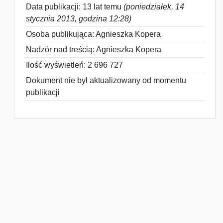
Data publikacji: 13 lat temu
(poniedziałek, 14
stycznia 2013, godzina 12:28)
Osoba publikująca: Agnieszka Kopera
Nadzór nad treścią: Agnieszka Kopera
Ilość wyświetleń: 2 696 727
Dokument nie był aktualizowany od momentu
publikacji