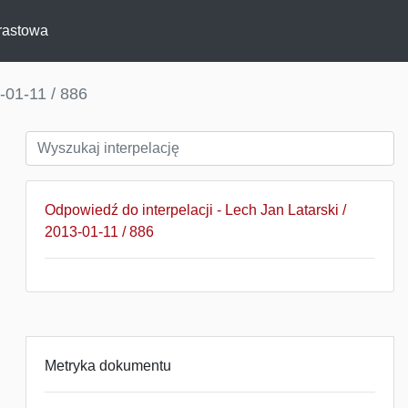
rastowa
-01-11 / 886
Odpowiedź do interpelacji - Lech Jan Latarski /
2013-01-11 / 886
Metryka dokumentu