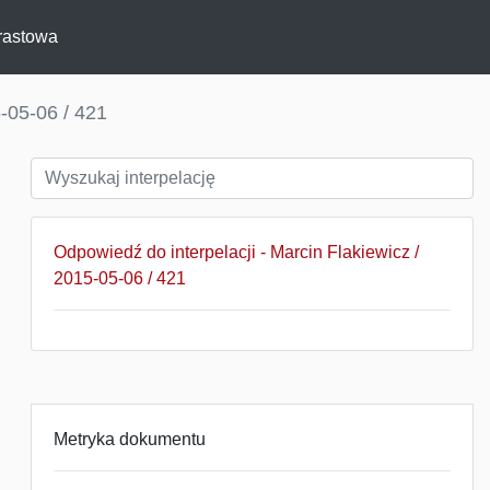
rastowa
-05-06 / 421
Odpowiedź do interpelacji - Marcin Flakiewicz /
2015-05-06 / 421
Metryka dokumentu