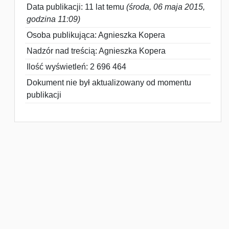
Data publikacji: 11 lat temu
(środa, 06 maja 2015,
godzina 11:09)
Osoba publikująca: Agnieszka Kopera
Nadzór nad treścią: Agnieszka Kopera
Ilość wyświetleń: 2 696 464
Dokument nie był aktualizowany od momentu
publikacji