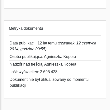
Metryka dokumentu
Data publikacji: 12 lat temu
(czwartek, 12 czerwca
2014, godzina 09:55)
Osoba publikująca: Agnieszka Kopera
Nadzór nad treścią: Agnieszka Kopera
Ilość wyświetleń: 2 695 428
Dokument nie był aktualizowany od momentu
publikacji