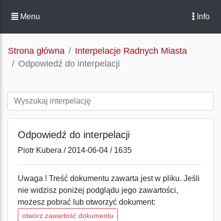
Menu
Info
Strona główna
Interpelacje Radnych Miasta
Odpowiedź do interpelacji
Odpowiedź do interpelacji
Piotr Kubera / 2014-06-04 / 1635
Uwaga ! Treść dokumentu zawarta jest w pliku. Jeśli
nie widzisz poniżej podglądu jego zawartości,
możesz pobrać lub otworzyć dokument:
otwórz zawartość dokumentu