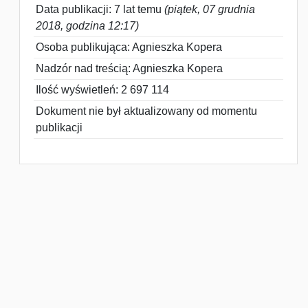
Data publikacji: 7 lat temu
(piątek, 07 grudnia
2018, godzina 12:17)
Osoba publikująca: Agnieszka Kopera
Nadzór nad treścią: Agnieszka Kopera
Ilość wyświetleń: 2 697 114
Dokument nie był aktualizowany od momentu
publikacji