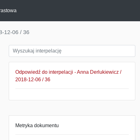
rastowa
8-12-06 / 36
Odpowiedź do interpelacji - Anna Derlukiewicz /
2018-12-06 / 36
Metryka dokumentu