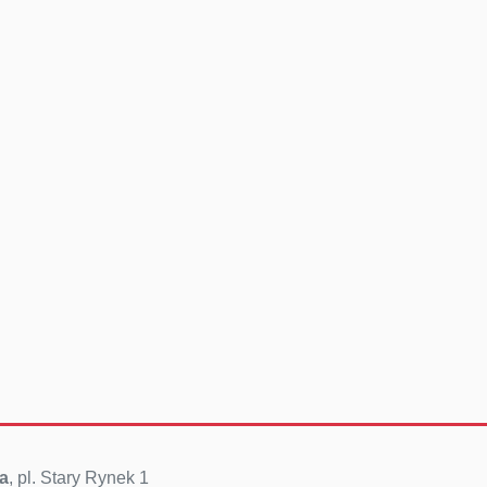
a
, pl. Stary Rynek 1