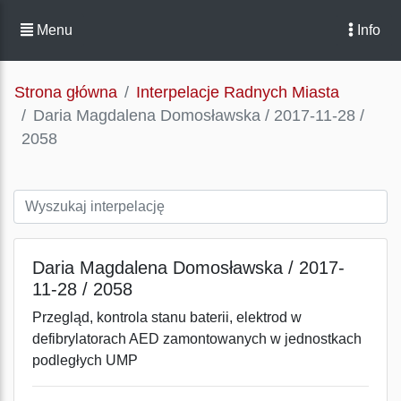
Menu
Info
Strona główna
Interpelacje Radnych Miasta
Daria Magdalena Domosławska / 2017-11-28 /
2058
Daria Magdalena Domosławska / 2017-
11-28 / 2058
Przegląd, kontrola stanu baterii, elektrod w
defibrylatorach AED zamontowanych w jednostkach
podległych UMP