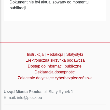
Dokument nie był aktualizowany od momentu
publikacji
Instrukcja
|
Redakcja
|
Statystyki
Elektroniczna skrzynka podawcza
Dostęp do informacji publicznej
Deklaracja dostępności
Zalecenie dotyczące cyberbezpieczeństwa
Urząd Miasta Płocka
, pl. Stary Rynek 1
E-mail: info@plock.eu