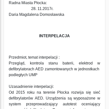
Radna Miasta Płocka:
28. 11.2017r.
Daria Magdalena Domosławska
INTERPELACJA
Przedmiot, temat interpelacji :
Przegląd, kontrola stanu baterii, elektrod w
defibrylatorach AED zamontowanych w jednostkach
podległych UMP
Uzasadnienie interpelacji:
Od 2015 roku na terenie Płocka rozwija się sieć
defibrylatorów AED. Urządzenia są wyposażone w
system przeprowadzający autotest oceniający