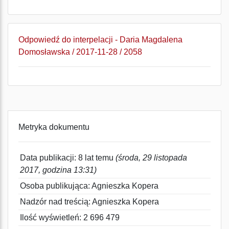
Odpowiedź do interpelacji - Daria Magdalena
Domosławska / 2017-11-28 / 2058
Metryka dokumentu
Data publikacji: 8 lat temu
(środa, 29 listopada
2017, godzina 13:31)
Osoba publikująca: Agnieszka Kopera
Nadzór nad treścią: Agnieszka Kopera
Ilość wyświetleń: 2 696 479