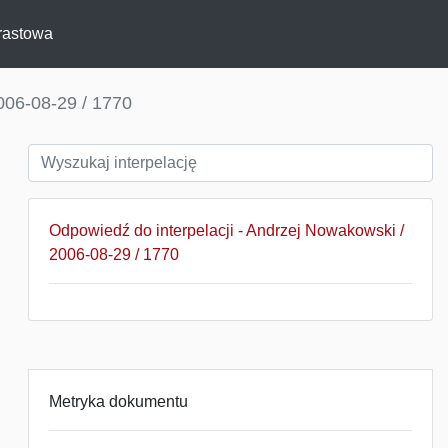
rastowa
006-08-29 / 1770
Odpowiedź do interpelacji - Andrzej Nowakowski /
2006-08-29 / 1770
Metryka dokumentu