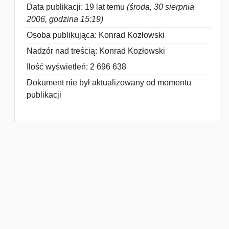
Data publikacji: 19 lat temu
(środa, 30 sierpnia
2006, godzina 15:19)
Osoba publikująca: Konrad Kozłowski
Nadzór nad treścią: Konrad Kozłowski
Ilość wyświetleń: 2 696 638
Dokument nie był aktualizowany od momentu
publikacji