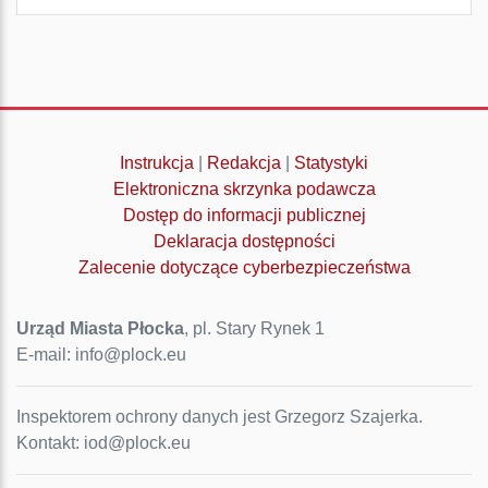
Instrukcja
|
Redakcja
|
Statystyki
Elektroniczna skrzynka podawcza
Dostęp do informacji publicznej
Deklaracja dostępności
Zalecenie dotyczące cyberbezpieczeństwa
Urząd Miasta Płocka
, pl. Stary Rynek 1
E-mail: info@plock.eu
Inspektorem ochrony danych jest Grzegorz Szajerka.
Kontakt: iod@plock.eu