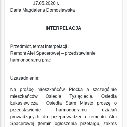
17.05.2020 r.
Daria Magdalena Domosławska
INTERPELACJA
Przedmiot, temat interpelacji :
Remont Alei Spacerowej – przedstawienie
harmonogramu prac
Uzasadnienie:
Na prośbę mieszkańców Płocka a szczególnie
mieszkańców Osiedla Tysiąclecia, Osiedla
Łukasiewicza i Osiedla Stare Miasto proszę o
przedstawienie harmonogramu działań
prowadzących do przeprowadzenia remontu Alei
Spacerowej (termin ogłoszenia przetargu, zakres