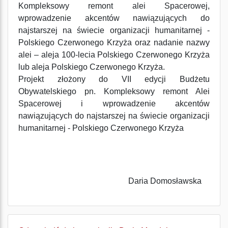
Kompleksowy remont alei Spacerowej,
wprowadzenie akcentów nawiązujących do
najstarszej na świecie organizacji humanitarnej -
Polskiego Czerwonego Krzyża oraz nadanie nazwy
alei – aleja 100-lecia Polskiego Czerwonego Krzyża
lub aleja Polskiego Czerwonego Krzyża.
Projekt złożony do VII edycji Budżetu
Obywatelskiego pn. Kompleksowy remont Alei
Spacerowej i wprowadzenie akcentów
nawiązujących do najstarszej na świecie organizacji
humanitarnej - Polskiego Czerwonego Krzyża
Daria Domosławska