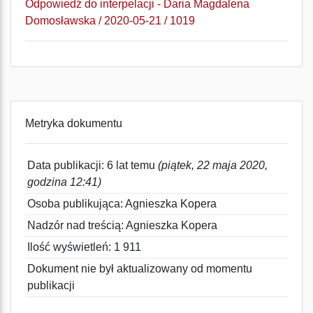
Odpowiedź do interpelacji - Daria Magdalena
Domosławska / 2020-05-21 / 1019
Metryka dokumentu
Data publikacji: 6 lat temu
(piątek, 22 maja 2020,
godzina 12:41)
Osoba publikująca: Agnieszka Kopera
Nadzór nad treścią: Agnieszka Kopera
Ilość wyświetleń: 1 911
Dokument nie był aktualizowany od momentu
publikacji