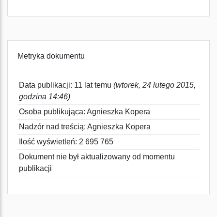
Metryka dokumentu
Data publikacji: 11 lat temu
(wtorek, 24 lutego 2015,
godzina 14:46)
Osoba publikująca: Agnieszka Kopera
Nadzór nad treścią: Agnieszka Kopera
Ilość wyświetleń: 2 695 765
Dokument nie był aktualizowany od momentu
publikacji