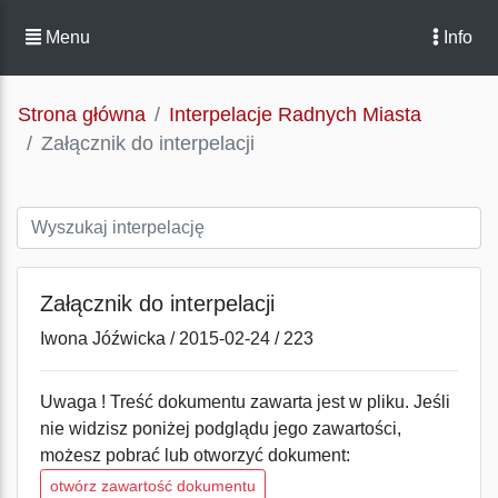
Menu
Info
Strona główna
Interpelacje Radnych Miasta
Załącznik do interpelacji
Załącznik do interpelacji
Iwona Jóźwicka / 2015-02-24 / 223
Uwaga ! Treść dokumentu zawarta jest w pliku. Jeśli
nie widzisz poniżej podglądu jego zawartości,
możesz pobrać lub otworzyć dokument:
otwórz zawartość dokumentu