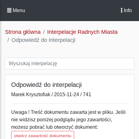
Menu
Info
Strona główna
Interpelacje Radnych Miasta
Odpowiedź do interpelacji
Odpowiedź do interpelacji
Marek Krysztofiak / 2015-11-24 / 741
Uwaga ! Treść dokumentu zawarta jest w pliku. Jeśli
nie widzisz poniżej podglądu jego zawartości,
możesz pobrać lub otworzyć dokument:
otwórz zawartość dokumentu