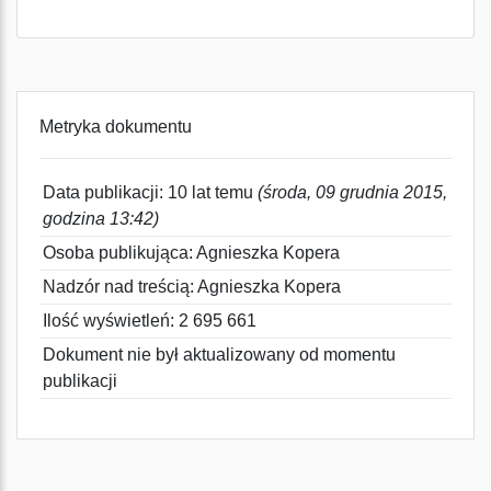
Metryka dokumentu
Data publikacji: 10 lat temu
(środa, 09 grudnia 2015,
godzina 13:42)
Osoba publikująca: Agnieszka Kopera
Nadzór nad treścią: Agnieszka Kopera
Ilość wyświetleń: 2 695 661
Dokument nie był aktualizowany od momentu
publikacji