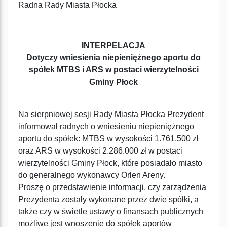
Radna Rady Miasta Płocka
INTERPELACJA
Dotyczy wniesienia niepieniężnego aportu do
spółek MTBS i ARS w postaci wierzytelności
Gminy Płock
Na sierpniowej sesji Rady Miasta Płocka Prezydent
informował radnych o wniesieniu niepieniężnego
aportu do spółek: MTBS w wysokości 1.761.500 zł
oraz ARS w wysokości 2.286.000 zł w postaci
wierzytelności Gminy Płock, które posiadało miasto
do generalnego wykonawcy Orlen Areny.
Proszę o przedstawienie informacji, czy zarządzenia
Prezydenta zostały wykonane przez dwie spółki, a
także czy w świetle ustawy o finansach publicznych
możliwe jest wnoszenie do spółek aportów