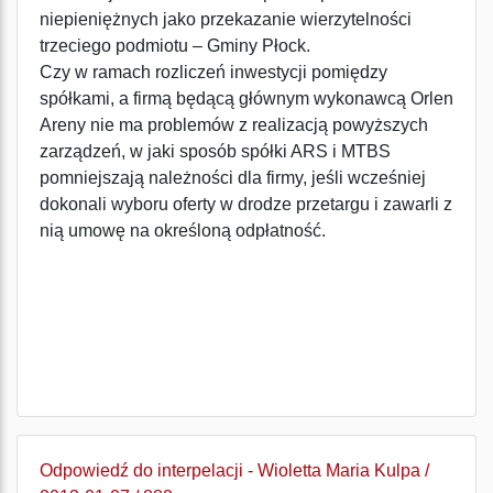
niepieniężnych jako przekazanie wierzytelności
trzeciego podmiotu – Gminy Płock.
Czy w ramach rozliczeń inwestycji pomiędzy
spółkami, a firmą będącą głównym wykonawcą Orlen
Areny nie ma problemów z realizacją powyższych
zarządzeń, w jaki sposób spółki ARS i MTBS
pomniejszają należności dla firmy, jeśli wcześniej
dokonali wyboru oferty w drodze przetargu i zawarli z
nią umowę na określoną odpłatność.
Odpowiedź do interpelacji - Wioletta Maria Kulpa /