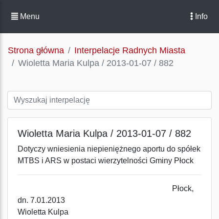
Menu
Info
Strona główna
Interpelacje Radnych Miasta
Wioletta Maria Kulpa / 2013-01-07 / 882
Wioletta Maria Kulpa / 2013-01-07 / 882
Dotyczy wniesienia niepieniężnego aportu do spółek
MTBS i ARS w postaci wierzytelności Gminy Płock
Płock,
dn. 7.01.2013
Wioletta Kulpa