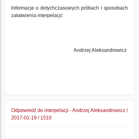
Informacje o dotychczasowych próbach i sposobach
załatwienia interpelacji:
Andrzej Aleksandrowicz
Odpowiedź do interpelacji - Andrzej Aleksandrowicz /
2017-01-19 / 1510