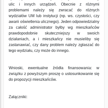
ulic i innych urządzeń. Obecnie z różnymi
problemami należy się zwracać do różnych
wydziałów UM lub instytucji (np. ws. czystości, czy
awarii oświetlenia ulicznego). Jeden odpowiedzialny
za całość administrator byłby wg mieszkańców
prawdopodobnie skuteczniejszy w swoich
działaniach, a i mieszkańcy nie musieliby się
zastanawiać, czy dany problem należy zgłaszać do
tego wydziału, czy może do innego.
Wnioski, ewentualne źródła finansowania: w
związku z powyższym proszę o ustosunkowanie się
do propozycji mieszkańców.
Załączniki: