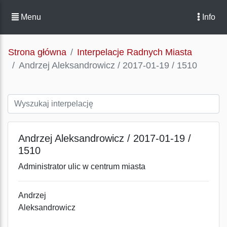
Menu
Info
Strona główna
Interpelacje Radnych Miasta
Andrzej Aleksandrowicz / 2017-01-19 / 1510
Andrzej Aleksandrowicz / 2017-01-19 /
1510
Administrator ulic w centrum miasta
Andrzej
Aleksandrowicz