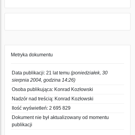
Metryka dokumentu
Data publikacji: 21 lat temu
(poniedziałek, 30
sierpnia 2004, godzina 14:26)
Osoba publikująca: Konrad Kozłowski
Nadzór nad treścią: Konrad Kozłowski
Ilość wyświetleń: 2 695 829
Dokument nie był aktualizowany od momentu
publikacji