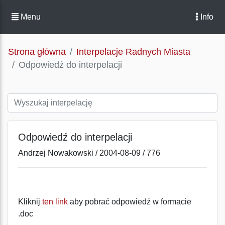
Menu
Info
Strona główna
Interpelacje Radnych Miasta
Odpowiedź do interpelacji
Odpowiedź do interpelacji
Andrzej Nowakowski / 2004-08-09 / 776
Kliknij
ten link
aby pobrać odpowiedź w formacie
.doc