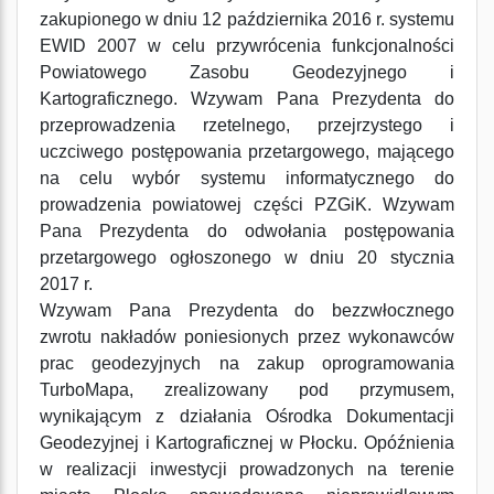
zakupionego w dniu 12 października 2016 r. systemu
EWID 2007 w celu przywrócenia funkcjonalności
Powiatowego Zasobu Geodezyjnego i
Kartograficznego. Wzywam Pana Prezydenta do
przeprowadzenia rzetelnego, przejrzystego i
uczciwego postępowania przetargowego, mającego
na celu wybór systemu informatycznego do
prowadzenia powiatowej części PZGiK. Wzywam
Pana Prezydenta do odwołania postępowania
przetargowego ogłoszonego w dniu 20 stycznia
2017 r.
Wzywam Pana Prezydenta do bezzwłocznego
zwrotu nakładów poniesionych przez wykonawców
prac geodezyjnych na zakup oprogramowania
TurboMapa, zrealizowany pod przymusem,
wynikającym z działania Ośrodka Dokumentacji
Geodezyjnej i Kartograficznej w Płocku. Opóźnienia
w realizacji inwestycji prowadzonych na terenie