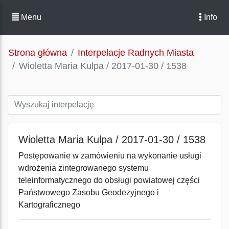
Menu
Info
Strona główna
Interpelacje Radnych Miasta
Wioletta Maria Kulpa / 2017-01-30 / 1538
Wioletta Maria Kulpa / 2017-01-30 / 1538
Postępowanie w zamówieniu na wykonanie usługi
wdrożenia zintegrowanego systemu
teleinformatycznego do obsługi powiatowej części
Państwowego Zasobu Geodezyjnego i
Kartograficznego