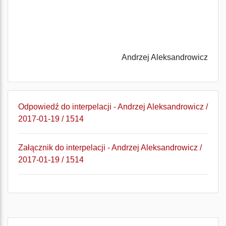
Andrzej Aleksandrowicz
Odpowiedź do interpelacji - Andrzej Aleksandrowicz /
2017-01-19 / 1514
Załącznik do interpelacji - Andrzej Aleksandrowicz /
2017-01-19 / 1514