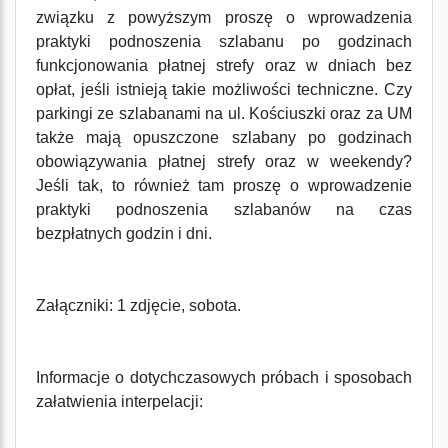
związku z powyższym proszę o wprowadzenia
praktyki podnoszenia szlabanu po godzinach
funkcjonowania płatnej strefy oraz w dniach bez
opłat, jeśli istnieją takie możliwości techniczne. Czy
parkingi ze szlabanami na ul. Kościuszki oraz za UM
także mają opuszczone szlabany po godzinach
obowiązywania płatnej strefy oraz w weekendy?
Jeśli tak, to również tam proszę o wprowadzenie
praktyki podnoszenia szlabanów na czas
bezpłatnych godzin i dni.
Załączniki: 1 zdjęcie, sobota.
Informacje o dotychczasowych próbach i sposobach
załatwienia interpelacji: