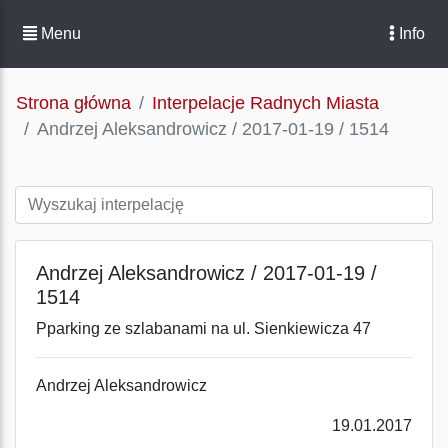
Menu
Info
Strona główna
Interpelacje Radnych Miasta
Andrzej Aleksandrowicz / 2017-01-19 / 1514
Andrzej Aleksandrowicz / 2017-01-19 /
1514
Pparking ze szlabanami na ul. Sienkiewicza 47
Andrzej Aleksandrowicz
19.01.2017