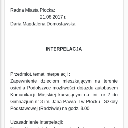
Radna Miasta Płocka:
21.08.2017 r.
Daria Magdalena Domosławska
INTERPELACJA
Przedmiot, temat interpelacji :
Zapewnienie dzieciom mieszkającym na terenie
osiedla Podolszyce możliwości dojazdu autobusem
Komunikacji Miejskiej kursującym na linii nr 2 do
Gimnazjum nr 3 im. Jana Pawła II w Płocku i Szkoły
Podstawowej (Radziwie) na godz. 8.00.
Uzasadnienie interpelacji: