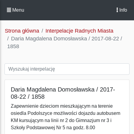
Menu
Info
Strona główna
Interpelacje Radnych Miasta
Daria Magdalena Domosławska / 2017-08-22 /
1858
Daria Magdalena Domosławska / 2017-
08-22 / 1858
Zapewnienie dzieciom mieszkającym na terenie
osiedla Podolszyce możliwości dojazdu autobusem
KM kursującym na linii nr 2 do Gimnazjum nr 3 i
Szkoły Podstawowej Nr 5 na godz. 8.00