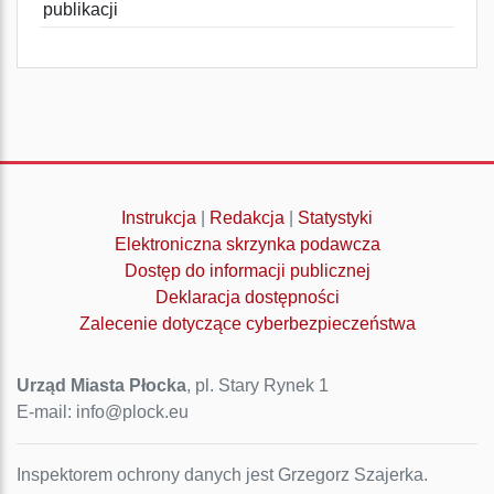
publikacji
Instrukcja
|
Redakcja
|
Statystyki
Elektroniczna skrzynka podawcza
Dostęp do informacji publicznej
Deklaracja dostępności
Zalecenie dotyczące cyberbezpieczeństwa
Urząd Miasta Płocka
, pl. Stary Rynek 1
E-mail: info@plock.eu
Inspektorem ochrony danych jest Grzegorz Szajerka.