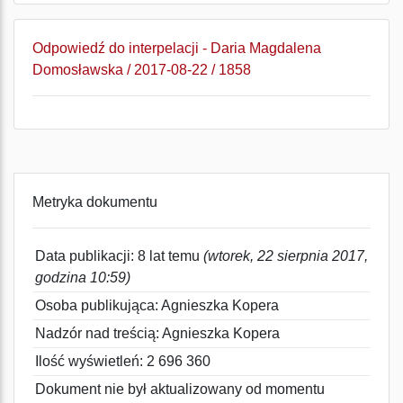
Odpowiedź do interpelacji - Daria Magdalena
Domosławska / 2017-08-22 / 1858
Metryka dokumentu
Data publikacji: 8 lat temu
(wtorek, 22 sierpnia 2017,
godzina 10:59)
Osoba publikująca: Agnieszka Kopera
Nadzór nad treścią: Agnieszka Kopera
Ilość wyświetleń: 2 696 360
Dokument nie był aktualizowany od momentu