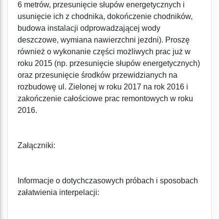
6 metrów, przesunięcie słupów energetycznych i
usunięcie ich z chodnika, dokończenie chodników,
budowa instalacji odprowadzającej wody
deszczowe, wymiana nawierzchni jezdni). Proszę
również o wykonanie części możliwych prac już w
roku 2015 (np. przesunięcie słupów energetycznych)
oraz przesunięcie środków przewidzianych na
rozbudowę ul. Zielonej w roku 2017 na rok 2016 i
zakończenie całościowe prac remontowych w roku
2016.
Załączniki:
Informacje o dotychczasowych próbach i sposobach
załatwienia interpelacji: