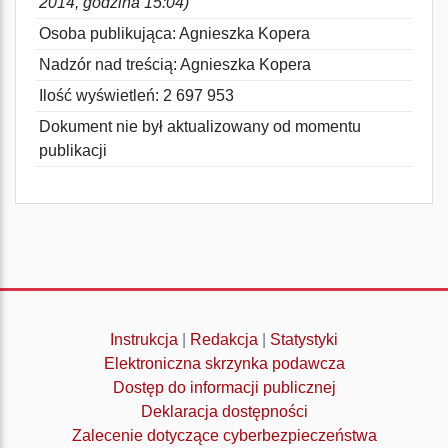
2014, godzina 15:04)
Osoba publikująca: Agnieszka Kopera
Nadzór nad treścią: Agnieszka Kopera
Ilość wyświetleń: 2 697 953
Dokument nie był aktualizowany od momentu
publikacji
Instrukcja
|
Redakcja
|
Statystyki
Elektroniczna skrzynka podawcza
Dostęp do informacji publicznej
Deklaracja dostępności
Zalecenie dotyczące cyberbezpieczeństwa