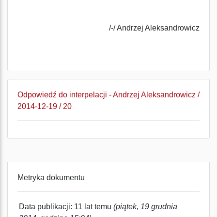
/-/ Andrzej Aleksandrowicz
Odpowiedź do interpelacji - Andrzej Aleksandrowicz /
2014-12-19 / 20
Metryka dokumentu
Data publikacji: 11 lat temu
(piątek, 19 grudnia