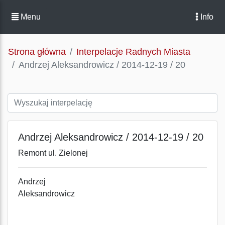
Menu
Info
Strona główna
Interpelacje Radnych Miasta
Andrzej Aleksandrowicz / 2014-12-19 / 20
Andrzej Aleksandrowicz / 2014-12-19 / 20
Remont ul. Zielonej
Andrzej
Aleksandrowicz