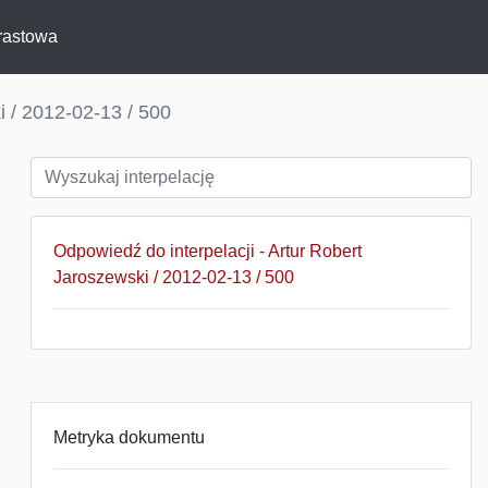
rastowa
i / 2012-02-13 / 500
Odpowiedź do interpelacji - Artur Robert
Jaroszewski / 2012-02-13 / 500
Metryka dokumentu