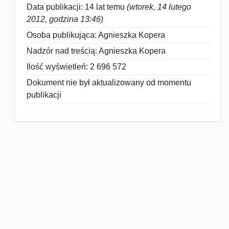
Data publikacji: 14 lat temu
(wtorek, 14 lutego
2012, godzina 13:46)
Osoba publikująca: Agnieszka Kopera
Nadzór nad treścią: Agnieszka Kopera
Ilość wyświetleń: 2 696 572
Dokument nie był aktualizowany od momentu
publikacji