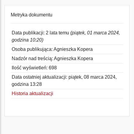
Metryka dokumentu
Data publikacji: 2 lata temu
(piątek, 01 marca 2024,
godzina 10:20)
Osoba publikująca: Agnieszka Kopera
Nadzór nad treścią: Agnieszka Kopera
Ilość wyświetleń: 698
Data ostatniej aktualizacji: piątek, 08 marca 2024,
godzina 13:28
Historia aktualizacji