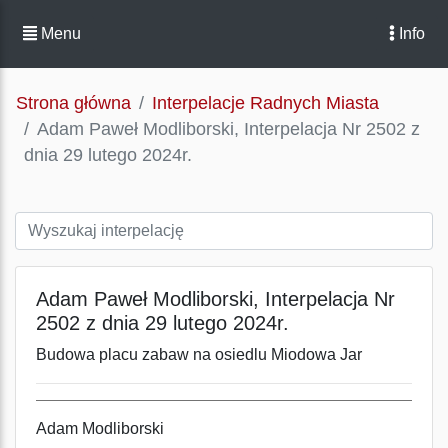
Menu
Info
Strona główna
Interpelacje Radnych Miasta
Adam Paweł Modliborski, Interpelacja Nr 2502 z
dnia 29 lutego 2024r.
Adam Paweł Modliborski, Interpelacja Nr
2502 z dnia 29 lutego 2024r.
Budowa placu zabaw na osiedlu Miodowa Jar
Adam Modliborski