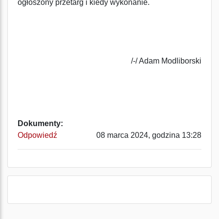
ogłoszony przetarg i kiedy wykonanie.
/-/ Adam Modliborski
Dokumenty:
Odpowiedź
08 marca 2024, godzina 13:28