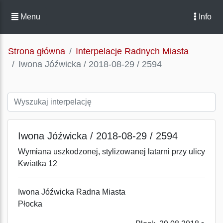
Menu
Info
Strona główna
Interpelacje Radnych Miasta
Iwona Jóźwicka / 2018-08-29 / 2594
Iwona Jóźwicka / 2018-08-29 / 2594
Wymiana uszkodzonej, stylizowanej latarni przy ulicy
Kwiatka 12
Iwona Jóźwicka Radna Miasta
Płocka