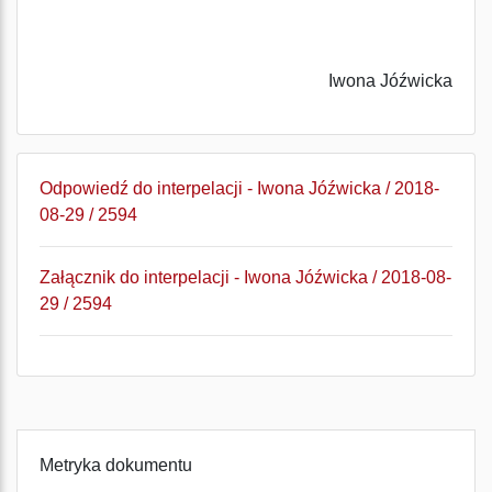
Iwona Jóźwicka
Odpowiedź do interpelacji - Iwona Jóźwicka / 2018-
08-29 / 2594
Załącznik do interpelacji - Iwona Jóźwicka / 2018-08-
29 / 2594
Metryka dokumentu