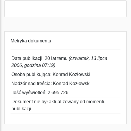
Metryka dokumentu
Data publikacji: 20 lat temu
(czwartek, 13 lipca
2006, godzina 07:19)
Osoba publikująca: Konrad Kozłowski
Nadzór nad treścią: Konrad Kozłowski
Ilość wyświetleń: 2 695 726
Dokument nie był aktualizowany od momentu
publikacji