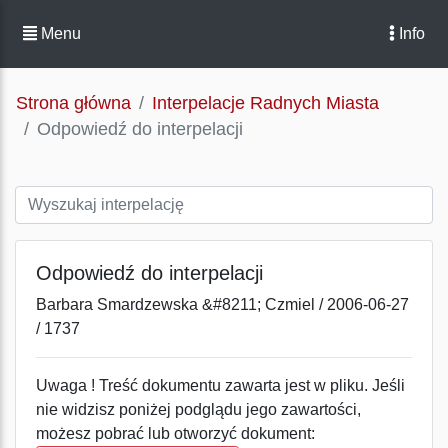
Menu
Info
Strona główna
Interpelacje Radnych Miasta
Odpowiedź do interpelacji
Odpowiedź do interpelacji
Barbara Smardzewska &#8211; Czmiel / 2006-06-27
/ 1737
Uwaga ! Treść dokumentu zawarta jest w pliku. Jeśli
nie widzisz poniżej podglądu jego zawartości,
możesz pobrać lub otworzyć dokument: