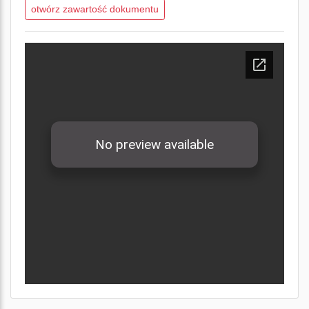
otwórz zawartość dokumentu