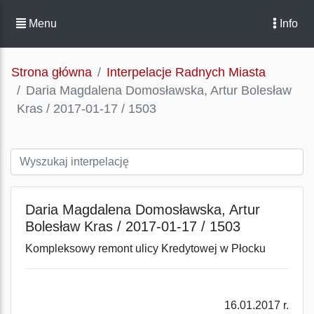
Menu
Info
Strona główna
Interpelacje Radnych Miasta
Daria Magdalena Domosławska, Artur Bolesław
Kras / 2017-01-17 / 1503
Daria Magdalena Domosławska, Artur
Bolesław Kras / 2017-01-17 / 1503
Kompleksowy remont ulicy Kredytowej w Płocku
16.01.2017 r.