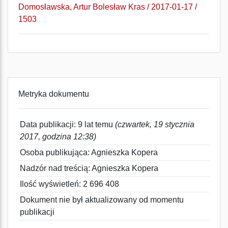
Domosławska, Artur Bolesław Kras / 2017-01-17 /
1503
Metryka dokumentu
Data publikacji: 9 lat temu
(czwartek, 19 stycznia
2017, godzina 12:38)
Osoba publikująca: Agnieszka Kopera
Nadzór nad treścią: Agnieszka Kopera
Ilość wyświetleń: 2 696 408
Dokument nie był aktualizowany od momentu
publikacji