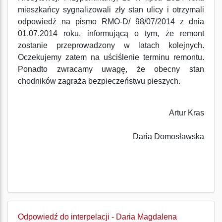
mieszkańcy sygnalizowali zły stan ulicy i otrzymali
odpowiedź na pismo RMO-D/ 98/07/2014 z dnia
01.07.2014 roku, informującą o tym, że remont
zostanie przeprowadzony w latach kolejnych.
Oczekujemy zatem na uściślenie terminu remontu.
Ponadto zwracamy uwagę, że obecny stan
chodników zagraża bezpieczeństwu pieszych.
Artur Kras
Daria Domosławska
Odpowiedź do interpelacji - Daria Magdalena