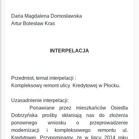
Daria Magdalena Domosławska
Artur Bolesław Kras
INTERPELACJA
Przedmiot, temat interpelacji :
Kompleksowy remont ulicy Kredytowej w Płocku.
Uzasadnienie interpelacji:
Ponawiane przez mieszkańców Osiedla
Dobrzyńska prośby skłaniają nas do złożenia
ponownego wniosku o przeprowadzenie
modernizacji i kompleksowego remontu ul.
Kredytowej. Przypominamy, że w lipcu 2014 roku