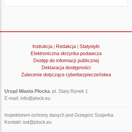
Instrukcja
|
Redakcja
|
Statystyki
Elektroniczna skrzynka podawcza
Dostęp do informacji publicznej
Deklaracja dostępności
Zalecenie dotyczące cyberbezpieczeństwa
Urząd Miasta Płocka
, pl. Stary Rynek 1
E-mail: info@plock.eu
Inspektorem ochrony danych jest Grzegorz Szajerka.
Kontakt: iod@plock.eu