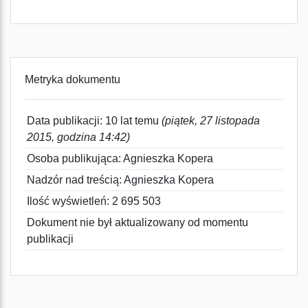
Metryka dokumentu
Data publikacji: 10 lat temu
(piątek, 27 listopada
2015, godzina 14:42)
Osoba publikująca: Agnieszka Kopera
Nadzór nad treścią: Agnieszka Kopera
Ilość wyświetleń: 2 695 503
Dokument nie był aktualizowany od momentu
publikacji