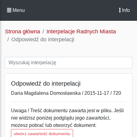
Menu
Info
Strona główna
Interpelacje Radnych Miasta
Odpowiedź do interpelacji
Odpowiedź do interpelacji
Daria Magdalena Domosławska / 2015-11-17 / 720
Uwaga ! Treść dokumentu zawarta jest w pliku. Jeśli
nie widzisz poniżej podglądu jego zawartości,
możesz pobrać lub otworzyć dokument:
otwórz zawartość dokumentu