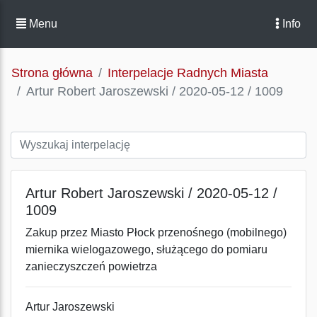
Menu
Info
Strona główna
Interpelacje Radnych Miasta
Artur Robert Jaroszewski / 2020-05-12 / 1009
Artur Robert Jaroszewski / 2020-05-12 /
1009
Zakup przez Miasto Płock przenośnego (mobilnego)
miernika wielogazowego, służącego do pomiaru
zanieczyszczeń powietrza
Artur Jaroszewski