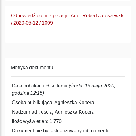
Odpowiedź do interpelacji - Artur Robert Jaroszewski
/ 2020-05-12 / 1009
Metryka dokumentu
Data publikacji: 6 lat temu
(środa, 13 maja 2020,
godzina 12:15)
Osoba publikująca: Agnieszka Kopera
Nadzór nad treścią: Agnieszka Kopera
Ilość wyświetleń: 1 770
Dokument nie był aktualizowany od momentu