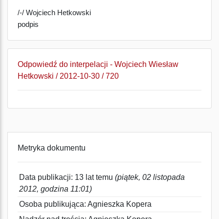
/-/ Wojciech Hetkowski
podpis
Odpowiedź do interpelacji - Wojciech Wiesław
Hetkowski / 2012-10-30 / 720
Metryka dokumentu
Data publikacji: 13 lat temu
(piątek, 02 listopada
2012, godzina 11:01)
Osoba publikująca: Agnieszka Kopera