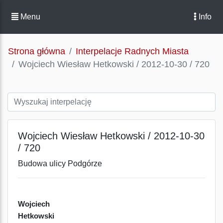
Menu
Info
Strona główna
Interpelacje Radnych Miasta
Wojciech Wiesław Hetkowski / 2012-10-30 / 720
Wojciech Wiesław Hetkowski / 2012-10-30
/ 720
Budowa ulicy Podgórze
Wojciech
Hetkowski