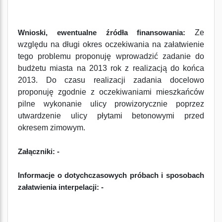
Ze
Wnioski, ewentualne źródła finansowania:
względu na długi okres oczekiwania na załatwienie
tego problemu proponuję wprowadzić zadanie do
budżetu miasta na 2013 rok z realizacją do końca
2013. Do czasu realizacji zadania docelowo
proponuję zgodnie z oczekiwaniami mieszkańców
pilne wykonanie ulicy prowizorycznie poprzez
utwardzenie ulicy płytami betonowymi przed
okresem zimowym.
Załączniki: -
Informacje o dotychczasowych próbach i sposobach
załatwienia interpelacji: -