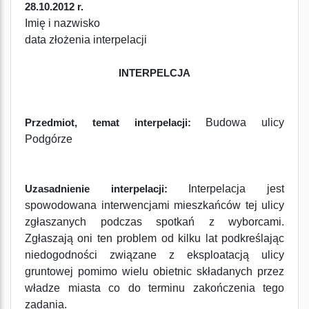
28.10.2012 r.
Imię i nazwisko
data złożenia interpelacji
INTERPELCJA
Budowa ulicy
Przedmiot, temat interpelacji:
Podgórze
Interpelacja jest
Uzasadnienie interpelacji:
spowodowana interwencjami mieszkańców tej ulicy
zgłaszanych podczas spotkań z wyborcami.
Zgłaszają oni ten problem od kilku lat podkreślając
niedogodności związane z eksploatacją ulicy
gruntowej pomimo wielu obietnic składanych przez
władze miasta co do terminu zakończenia tego
zadania.