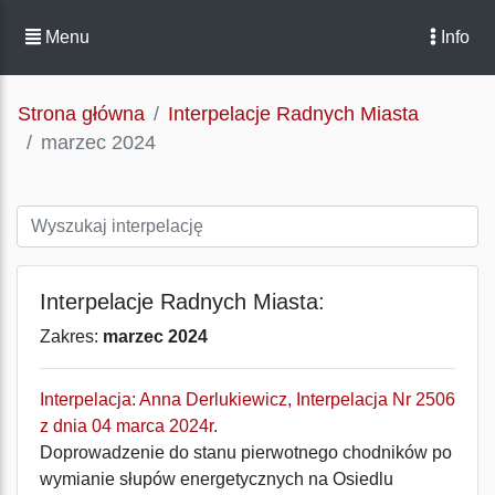
Menu
Info
Strona główna
Interpelacje Radnych Miasta
marzec 2024
Interpelacje Radnych Miasta:
Zakres:
marzec 2024
Interpelacja: Anna Derlukiewicz, Interpelacja Nr 2506
z dnia 04 marca 2024r.
Doprowadzenie do stanu pierwotnego chodników po
wymianie słupów energetycznych na Osiedlu