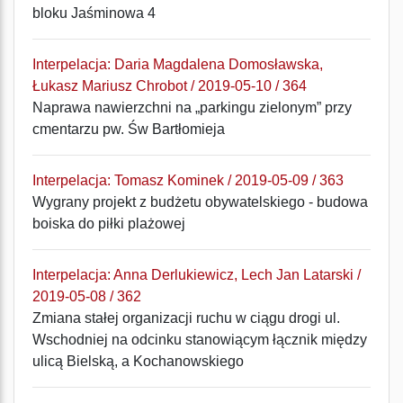
bloku Jaśminowa 4
Interpelacja: Daria Magdalena Domosławska,
Łukasz Mariusz Chrobot / 2019-05-10 / 364
Naprawa nawierzchni na „parkingu zielonym” przy
cmentarzu pw. Św Bartłomieja
Interpelacja: Tomasz Kominek / 2019-05-09 / 363
Wygrany projekt z budżetu obywatelskiego - budowa
boiska do piłki plażowej
Interpelacja: Anna Derlukiewicz, Lech Jan Latarski /
2019-05-08 / 362
Zmiana stałej organizacji ruchu w ciągu drogi ul.
Wschodniej na odcinku stanowiącym łącznik między
ulicą Bielską, a Kochanowskiego