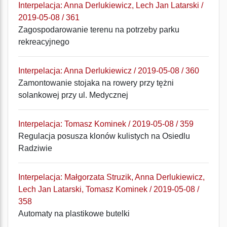
Interpelacja: Anna Derlukiewicz, Lech Jan Latarski /
2019-05-08 / 361
Zagospodarowanie terenu na potrzeby parku
rekreacyjnego
Interpelacja: Anna Derlukiewicz / 2019-05-08 / 360
Zamontowanie stojaka na rowery przy tężni
solankowej przy ul. Medycznej
Interpelacja: Tomasz Kominek / 2019-05-08 / 359
Regulacja posusza klonów kulistych na Osiedlu
Radziwie
Interpelacja: Małgorzata Struzik, Anna Derlukiewicz,
Lech Jan Latarski, Tomasz Kominek / 2019-05-08 /
358
Automaty na plastikowe butelki