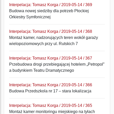
Interpelacja: Tomasz Korga / 2019-05-14 / 369
Budowa nowej siedziby dla potrzeb Płockiej
Orkiestry Symfonicznej
Interpelacja: Tomasz Korga / 2019-05-14 / 368
Montaż kamer, nadzorujących teren wokół garaży
wielopoziomowych przy ul. Rutskich 7
Interpelacja: Tomasz Korga / 2019-05-14 / 367
Przebudowa drogi przebiegającej hotelem „Petropol”
a budynkiem Teatru Dramatycznego
Interpelacja: Tomasz Korga / 2019-05-14 / 366
Budowa Przedszkola nr 17 – stara lokalizacja
Interpelacja: Tomasz Korga / 2019-05-14 / 365
Montaż kamer monitoringu miejskiego na tyłach