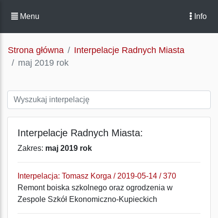
Menu
Info
Strona główna
Interpelacje Radnych Miasta
maj 2019 rok
Interpelacje Radnych Miasta:
Zakres:
maj 2019 rok
Interpelacja: Tomasz Korga / 2019-05-14 / 370
Remont boiska szkolnego oraz ogrodzenia w
Zespole Szkół Ekonomiczno-Kupieckich