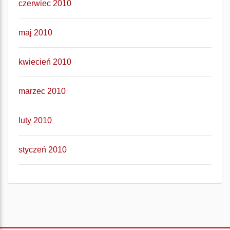
czerwiec 2010
maj 2010
kwiecień 2010
marzec 2010
luty 2010
styczeń 2010