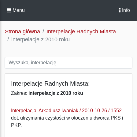
Menu
Info
Strona główna
Interpelacje Radnych Miasta
interpelacje z 2010 roku
Interpelacje Radnych Miasta:
Zakres:
interpelacje z 2010 roku
Interpelacja: Arkadiusz Iwaniak / 2010-10-26 / 1552
dot. utrzymania czystości w otoczeniu dworca PKS i
PKP.