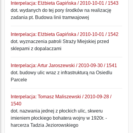
Interpelacja: Elżbieta Gapińska / 2010-10-01 / 1543
dot. wydanych do tej pory środków na realizację
zadania pt. Budowa linii tramwajowej
Interpelacja: Elżbieta Gapińska / 2010-10-01 / 1542
dot. wyznaczenia patroli Straży Miejskiej przed
sklepami z dopalaczami
Interpelacja: Artur Jaroszewski / 2010-09-30 / 1541
dot. budowy ulic wraz z infrastrukturą na Osiedlu
Parcele
Interpelacja: Tomasz Maliszewski / 2010-09-28 /
1540
dot. nazwania jednej z płockich ulic, skweru
imieniem płockiego bohatera wojny w 1920r. -
harcerza Tadzia Jeziorowskiego