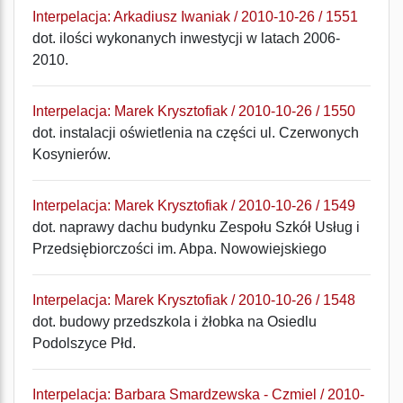
Interpelacja: Arkadiusz Iwaniak / 2010-10-26 / 1551
dot. ilości wykonanych inwestycji w latach 2006-
2010.
Interpelacja: Marek Krysztofiak / 2010-10-26 / 1550
dot. instalacji oświetlenia na części ul. Czerwonych
Kosynierów.
Interpelacja: Marek Krysztofiak / 2010-10-26 / 1549
dot. naprawy dachu budynku Zespołu Szkół Usług i
Przedsiębiorczości im. Abpa. Nowowiejskiego
Interpelacja: Marek Krysztofiak / 2010-10-26 / 1548
dot. budowy przedszkola i żłobka na Osiedlu
Podolszyce Płd.
Interpelacja: Barbara Smardzewska - Czmiel / 2010-