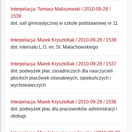
Interpelacja: Tomasz Maliszewski / 2010-09-28 /
1539
dot. sali gimnastycznej w szkole podstawowej nr 11
Interpelacja: Marek Krysztofiak / 2010-09-28 / 1538
dot. internatu L.O. im. St. Małachowskiego
Interpelacja: Marek Krysztofiak / 2010-09-28 / 1537
dot. podwyżek płac zasadniczych dla nauczycieli
płockich placówek oświatowych, opiekuńczych i
wychowawczych
Interpelacja: Marek Krysztofiak / 2010-09-28 / 1536
dot. podwyżek płac dla pracowników administracji i
obsługi.