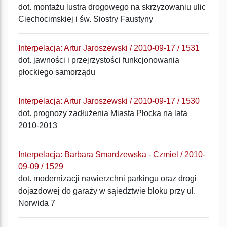
dot. montażu lustra drogowego na skrzyzowaniu ulic
Ciechocimskiej i św. Siostry Faustyny
Interpelacja: Artur Jaroszewski / 2010-09-17 / 1531
dot. jawności i przejrzystości funkcjonowania
płockiego samorządu
Interpelacja: Artur Jaroszewski / 2010-09-17 / 1530
dot. prognozy zadłużenia Miasta Płocka na lata
2010-2013
Interpelacja: Barbara Smardzewska - Czmiel / 2010-
09-09 / 1529
dot. modernizacji nawierzchni parkingu oraz drogi
dojazdowej do garaży w sąiedztwie bloku przy ul.
Norwida 7