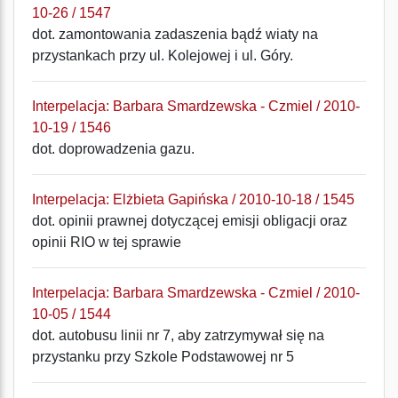
10-26 / 1547
dot. zamontowania zadaszenia bądź wiaty na
przystankach przy ul. Kolejowej i ul. Góry.
Interpelacja: Barbara Smardzewska - Czmiel / 2010-
10-19 / 1546
dot. doprowadzenia gazu.
Interpelacja: Elżbieta Gapińska / 2010-10-18 / 1545
dot. opinii prawnej dotyczącej emisji obligacji oraz
opinii RIO w tej sprawie
Interpelacja: Barbara Smardzewska - Czmiel / 2010-
10-05 / 1544
dot. autobusu linii nr 7, aby zatrzymywał się na
przystanku przy Szkole Podstawowej nr 5