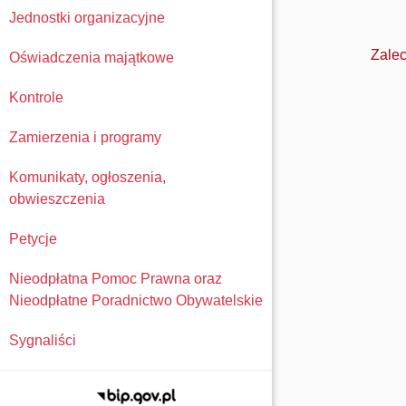
Jednostki organizacyjne
Zalec
Oświadczenia majątkowe
Kontrole
Zamierzenia i programy
Komunikaty, ogłoszenia,
obwieszczenia
Petycje
Nieodpłatna Pomoc Prawna oraz
Nieodpłatne Poradnictwo Obywatelskie
Sygnaliści