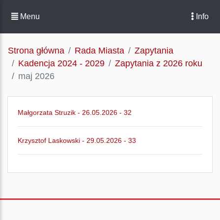
Menu
Info
Strona główna
Rada Miasta
Zapytania
Kadencja 2024 - 2029
Zapytania z 2026 roku
maj 2026
Małgorzata Struzik - 26.05.2026 - 32
Krzysztof Laskowski - 29.05.2026 - 33