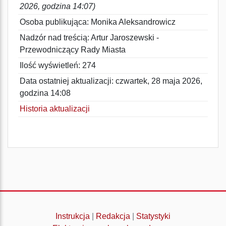
2026, godzina 14:07)
Osoba publikująca: Monika Aleksandrowicz
Nadzór nad treścią: Artur Jaroszewski -
Przewodniczący Rady Miasta
Ilość wyświetleń: 274
Data ostatniej aktualizacji: czwartek, 28 maja 2026,
godzina 14:08
Historia aktualizacji
Instrukcja
|
Redakcja
|
Statystyki