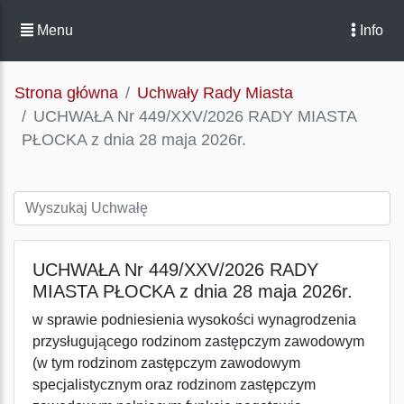
Menu
Info
Strona główna
Uchwały Rady Miasta
UCHWAŁA Nr 449/XXV/2026 RADY MIASTA
PŁOCKA z dnia 28 maja 2026r.
UCHWAŁA Nr 449/XXV/2026 RADY
MIASTA PŁOCKA z dnia 28 maja 2026r.
w sprawie podniesienia wysokości wynagrodzenia
przysługującego rodzinom zastępczym zawodowym
(w tym rodzinom zastępczym zawodowym
specjalistycznym oraz rodzinom zastępczym