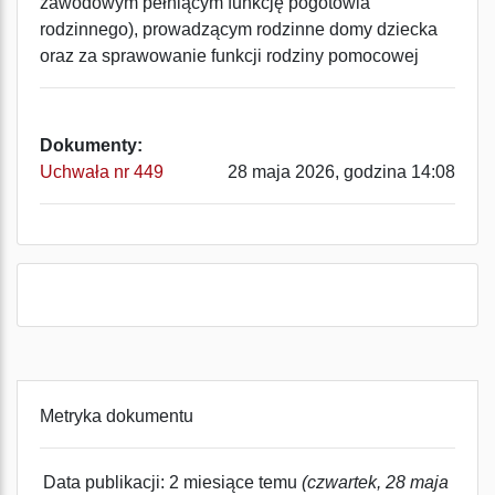
zawodowym pełniącym funkcję pogotowia
rodzinnego), prowadzącym rodzinne domy dziecka
oraz za sprawowanie funkcji rodziny pomocowej
Dokumenty:
Uchwała nr 449
28 maja 2026, godzina 14:08
Metryka dokumentu
Data publikacji: 2 miesiące temu
(czwartek, 28 maja