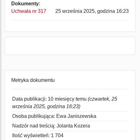
Dokumenty:
Uchwała nr 317
25 września 2025, godzina 16:23
Metryka dokumentu
Data publikacji: 10 miesięcy temu
(czwartek, 25
września 2025, godzina 16:23)
Osoba publikująca: Ewa Janiszewska
Nadzór nad treścią: Jolanta Kozera
Ilość wyświetleń: 1 704