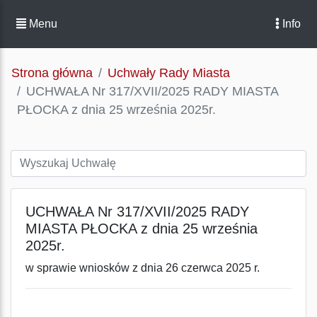
Menu
Info
Strona główna
Uchwały Rady Miasta
UCHWAŁA Nr 317/XVII/2025 RADY MIASTA
PŁOCKA z dnia 25 września 2025r.
UCHWAŁA Nr 317/XVII/2025 RADY
MIASTA PŁOCKA z dnia 25 września
2025r.
w sprawie wniosków z dnia 26 czerwca 2025 r.