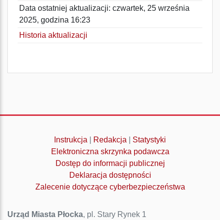
Data ostatniej aktualizacji: czwartek, 25 września
2025, godzina 16:23
Historia aktualizacji
Instrukcja
|
Redakcja
|
Statystyki
Elektroniczna skrzynka podawcza
Dostęp do informacji publicznej
Deklaracja dostępności
Zalecenie dotyczące cyberbezpieczeństwa
Urząd Miasta Płocka
, pl. Stary Rynek 1