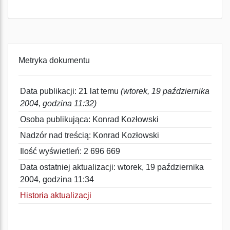
Metryka dokumentu
Data publikacji: 21 lat temu
(wtorek, 19 października
2004, godzina 11:32)
Osoba publikująca: Konrad Kozłowski
Nadzór nad treścią: Konrad Kozłowski
Ilość wyświetleń: 2 696 669
Data ostatniej aktualizacji: wtorek, 19 października
2004, godzina 11:34
Historia aktualizacji