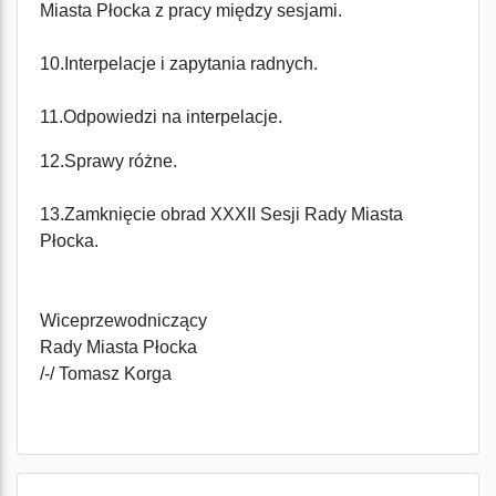
Miasta Płocka z pracy między sesjami.
10.Interpelacje i zapytania radnych.
11.Odpowiedzi na interpelacje.
12.Sprawy różne.
13.Zamknięcie obrad XXXII Sesji Rady Miasta
Płocka.
Wiceprzewodniczący
Rady Miasta Płocka
/-/ Tomasz Korga