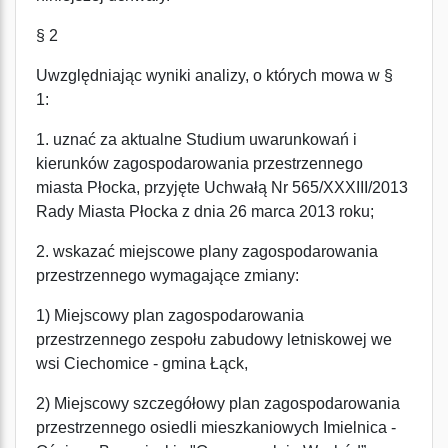
§ 2
Uwzględniając wyniki analizy, o których mowa w §
1:
1. uznać za aktualne Studium uwarunkowań i
kierunków zagospodarowania przestrzennego
miasta Płocka, przyjęte Uchwałą Nr 565/XXXIII/2013
Rady Miasta Płocka z dnia 26 marca 2013 roku;
2. wskazać miejscowe plany zagospodarowania
przestrzennego wymagające zmiany:
1) Miejscowy plan zagospodarowania
przestrzennego zespołu zabudowy letniskowej we
wsi Ciechomice - gmina Łąck,
2) Miejscowy szczegółowy plan zagospodarowania
przestrzennego osiedli mieszkaniowych Imielnica -