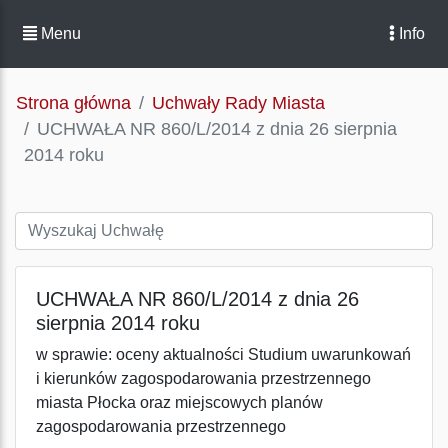
Menu
Info
Strona główna
Uchwały Rady Miasta
UCHWAŁA NR 860/L/2014 z dnia 26 sierpnia
2014 roku
UCHWAŁA NR 860/L/2014 z dnia 26
sierpnia 2014 roku
w sprawie: oceny aktualności Studium uwarunkowań
i kierunków zagospodarowania przestrzennego
miasta Płocka oraz miejscowych planów
zagospodarowania przestrzennego