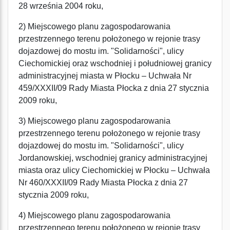
28 września 2004 roku,
2) Miejscowego planu zagospodarowania
przestrzennego terenu położonego w rejonie trasy
dojazdowej do mostu im. "Solidarności", ulicy
Ciechomickiej oraz wschodniej i południowej granicy
administracyjnej miasta w Płocku – Uchwała Nr
459/XXXII/09 Rady Miasta Płocka z dnia 27 stycznia
2009 roku,
3) Miejscowego planu zagospodarowania
przestrzennego terenu położonego w rejonie trasy
dojazdowej do mostu im. "Solidarności", ulicy
Jordanowskiej, wschodniej granicy administracyjnej
miasta oraz ulicy Ciechomickiej w Płocku – Uchwała
Nr 460/XXXII/09 Rady Miasta Płocka z dnia 27
stycznia 2009 roku,
4) Miejscowego planu zagospodarowania
przestrzennego terenu położonego w rejonie trasy