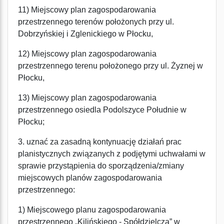
11) Miejscowy plan zagospodarowania
przestrzennego terenów położonych przy ul.
Dobrzyńskiej i Zglenickiego w Płocku,
12) Miejscowy plan zagospodarowania
przestrzennego terenu położonego przy ul. Żyznej w
Płocku,
13) Miejscowy plan zagospodarowania
przestrzennego osiedla Podolszyce Południe w
Płocku;
3. uznać za zasadną kontynuację działań prac
planistycznych związanych z podjętymi uchwałami w
sprawie przystąpienia do sporządzenia/zmiany
miejscowych planów zagospodarowania
przestrzennego:
1) Miejscowego planu zagospodarowania
przestrzennego „Kilińskiego - Spółdzielcza” w