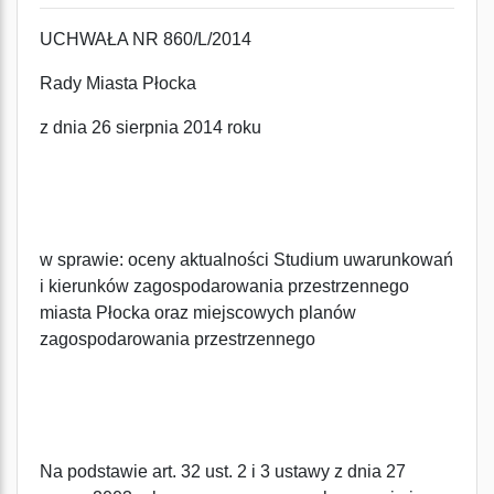
UCHWAŁA NR 860/L/2014
Rady Miasta Płocka
z dnia 26 sierpnia 2014 roku
w sprawie: oceny aktualności Studium uwarunkowań
i kierunków zagospodarowania przestrzennego
miasta Płocka oraz miejscowych planów
zagospodarowania przestrzennego
Na podstawie art. 32 ust. 2 i 3 ustawy z dnia 27