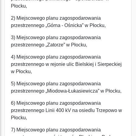
Płocku,
2) Miejscowego planu zagospodarowania
przestrzennego „Górna - Ośnicka” w Płocku,
3) Miejscowego planu zagospodarowania
przestrzennego „Zatorze” w Płocku,
4) Miejscowego planu zagospodarowania
przestrzennego w rejonie ulic Bielskiej i Sierpeckiej
w Płocku,
5) Miejscowego planu zagospodarowania
przestrzennego „Miodowa-Łukasiewicza” w Płocku,
6) Miejscowego planu zagospodarowania
przestrzennego Linii 400 kV na osiedlu Trzepowo w
Płocku,
7) Miejscowego planu zagospodarowania