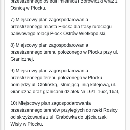
przestrzennego osiedli Imielnica i Borowiczki wraz z
Ośnicą w Płocku,
7) Miejscowy plan zagospodarowania
przestrzennego miasta Płocka dla trasy rurociągu
paliwowego relacji Płock-Ostrów Wielkopolski,
8) Miejscowy plan zagospodarowania
przestrzennego terenu położonego w Płocku przy ul.
Granicznej,
9) Miejscowy plan zagospodarowania
przestrzennego terenu położonego w Płocku
pomiędzy ul. Otolińską, istniejącą linią kolejową, ul.
Graniczną oraz granicami działek Nr 16/1, 16/2, 16/3,
10) Miejscowy plan zagospodarowania
przestrzennego terenów przyległych do rzeki Rosicy
od skrzyżowania z ul. Grabówka do ujścia rzeki
Wisły w Płocku,