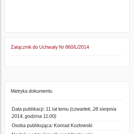
Załącznik do Uchwały Nr 860/L/2014
Metryka dokumentu
Data publikacji: 11 lat temu
(czwartek, 28 sierpnia
2014, godzina 11:00)
Osoba publikująca: Konrad Kozłowski