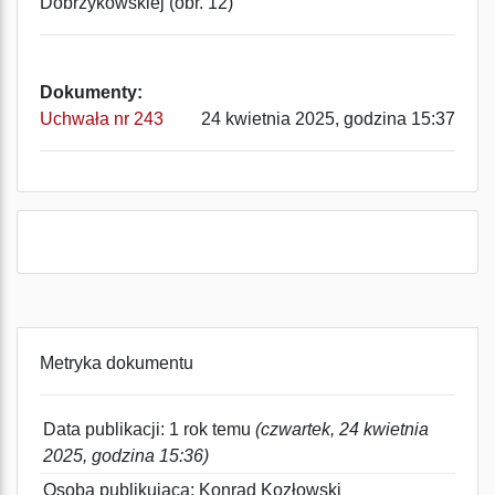
Dobrzykowskiej (obr. 12)
Dokumenty:
Uchwała nr 243
24 kwietnia 2025, godzina 15:37
Metryka dokumentu
Data publikacji: 1 rok temu
(czwartek, 24 kwietnia
2025, godzina 15:36)
Osoba publikująca: Konrad Kozłowski