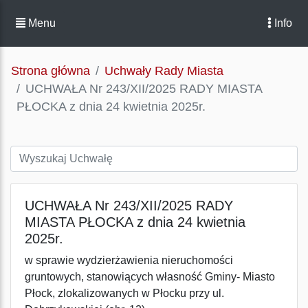
Menu
Info
Strona główna
Uchwały Rady Miasta
UCHWAŁA Nr 243/XII/2025 RADY MIASTA
PŁOCKA z dnia 24 kwietnia 2025r.
UCHWAŁA Nr 243/XII/2025 RADY
MIASTA PŁOCKA z dnia 24 kwietnia
2025r.
w sprawie wydzierżawienia nieruchomości
gruntowych, stanowiących własność Gminy- Miasto
Płock, zlokalizowanych w Płocku przy ul.