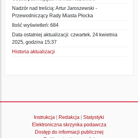
Nadzór nad treścią: Artur Jaroszewski -
Przewodniczący Rady Miasta Płocka
Ilość wyświetleń: 684
Data ostatniej aktualizacji: czwartek, 24 kwietnia
2025, godzina 15:37
Historia aktualizacji
Instrukcja
|
Redakcja
|
Statystyki
Elektroniczna skrzynka podawcza
Dostęp do informacji publicznej