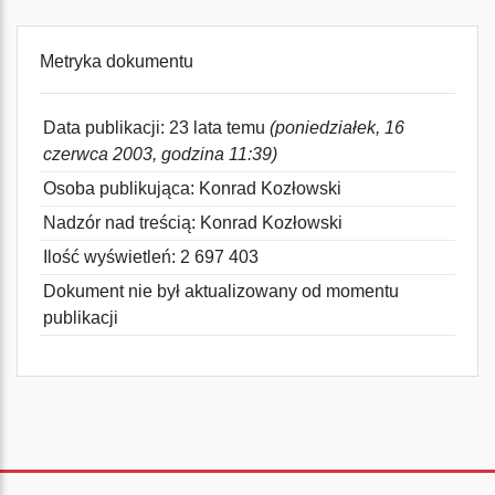
Metryka dokumentu
Data publikacji: 23 lata temu
(poniedziałek, 16
czerwca 2003, godzina 11:39)
Osoba publikująca: Konrad Kozłowski
Nadzór nad treścią: Konrad Kozłowski
Ilość wyświetleń: 2 697 403
Dokument nie był aktualizowany od momentu
publikacji