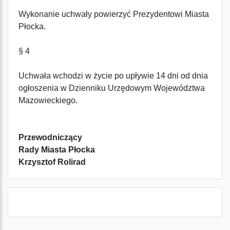
Wykonanie uchwały powierzyć Prezydentowi Miasta
Płocka.
§ 4
Uchwała wchodzi w życie po upływie 14 dni od dnia
ogłoszenia w Dzienniku Urzędowym Województwa
Mazowieckiego.
Przewodniczący
Rady Miasta Płocka
Krzysztof Rolirad