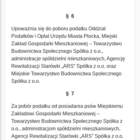
§ 6
Upoważnia się do poboru podatku Oddział
Podatków i Opłat Urzędu Miasta Płocka, Miejski
Zakład Gospodarki Mieszkaniowej – Towarzystwo
Budownictwa Społecznego Spółka z o.o.,
administracje spółdzielni mieszkaniowych, Agencję
Rewitalizacji Starówki „ARS” Spółka z o.o. oraz
Miejskie Towarzystwo Budownictwa Społecznego
Spółka z o.o.
§ 7
Za pobór podatku od posiadania psów Miejskiemu
Zakładowi Gospodarki Mieszkaniowej –
Towarzystwo Budownictwa Społecznego Spółka z
o.o., administracjom spółdzielni mieszkaniowych,
Agencji Rewitalizacji Starówki „ARS” Spółka z o.o.