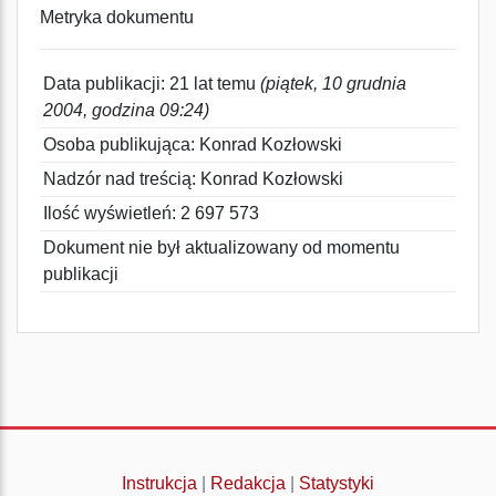
Metryka dokumentu
Data publikacji: 21 lat temu
(piątek, 10 grudnia
2004, godzina 09:24)
Osoba publikująca: Konrad Kozłowski
Nadzór nad treścią: Konrad Kozłowski
Ilość wyświetleń: 2 697 573
Dokument nie był aktualizowany od momentu
publikacji
Instrukcja
|
Redakcja
|
Statystyki