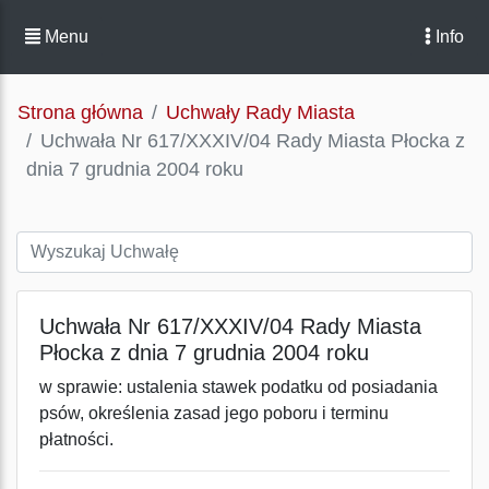
Menu
Info
Strona główna
Uchwały Rady Miasta
Uchwała Nr 617/XXXIV/04 Rady Miasta Płocka z
dnia 7 grudnia 2004 roku
Uchwała Nr 617/XXXIV/04 Rady Miasta
Płocka z dnia 7 grudnia 2004 roku
w sprawie: ustalenia stawek podatku od posiadania
psów, określenia zasad jego poboru i terminu
płatności.