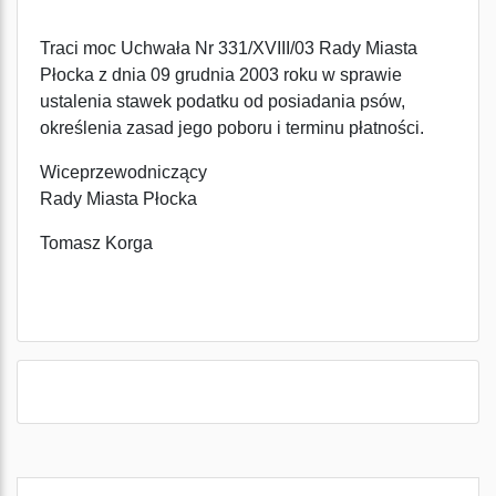
Traci moc Uchwała Nr 331/XVIII/03 Rady Miasta
Płocka z dnia 09 grudnia 2003 roku w sprawie
ustalenia stawek podatku od posiadania psów,
określenia zasad jego poboru i terminu płatności.
Wiceprzewodniczący
Rady Miasta Płocka
Tomasz Korga