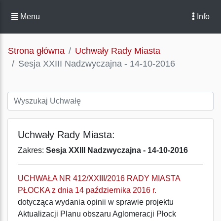
Menu
Info
Strona główna
Uchwały Rady Miasta
Sesja XXIII Nadzwyczajna - 14-10-2016
Uchwały Rady Miasta:
Zakres:
Sesja XXIII Nadzwyczajna - 14-10-2016
UCHWAŁA NR 412/XXIII/2016 RADY MIASTA
PŁOCKA z dnia 14 października 2016 r.
dotycząca wydania opinii w sprawie projektu
Aktualizacji Planu obszaru Aglomeracji Płock