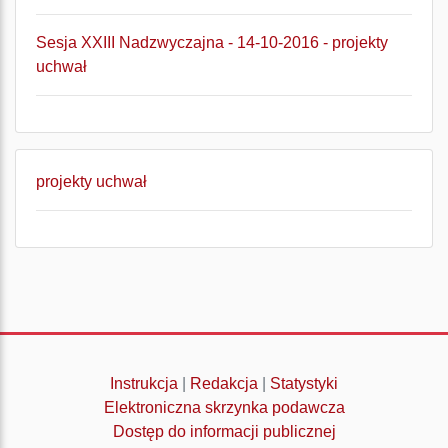
Sesja XXIII Nadzwyczajna - 14-10-2016 - projekty
uchwał
projekty uchwał
Instrukcja
|
Redakcja
|
Statystyki
Elektroniczna skrzynka podawcza
Dostęp do informacji publicznej