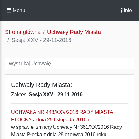
Menu
Info
Strona główna
Uchwały Rady Miasta
Sesja XXV - 29-11-2016
Uchwały Rady Miasta:
Zakres:
Sesja XXV - 29-11-2016
UCHWAŁA NR 443/XXV/2016 RADY MIASTA
PŁOCKA z dnia 29 listopada 2016 r.
w sprawie: zmiany Uchwały Nr 361/XX/2016 Rady
Miasta Płocka z dnia 28 czerwca 2016 roku