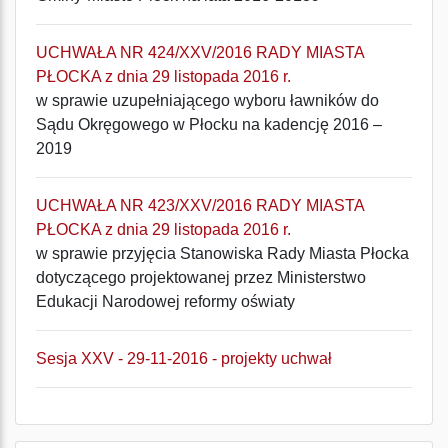
UCHWAŁA NR 424/XXV/2016 RADY MIASTA
PŁOCKA z dnia 29 listopada 2016 r.
w sprawie uzupełniającego wyboru ławników do
Sądu Okręgowego w Płocku na kadencję 2016 –
2019
UCHWAŁA NR 423/XXV/2016 RADY MIASTA
PŁOCKA z dnia 29 listopada 2016 r.
w sprawie przyjęcia Stanowiska Rady Miasta Płocka
dotyczącego projektowanej przez Ministerstwo
Edukacji Narodowej reformy oświaty
Sesja XXV - 29-11-2016 - projekty uchwał