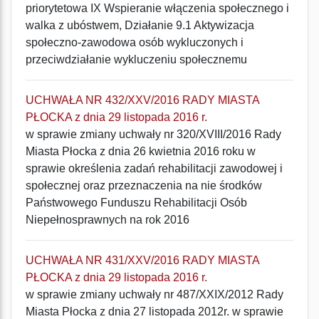
priorytetowa IX Wspieranie włączenia społecznego i
walka z ubóstwem, Działanie 9.1 Aktywizacja
społeczno-zawodowa osób wykluczonych i
przeciwdziałanie wykluczeniu społecznemu
UCHWAŁA NR 432/XXV/2016 RADY MIASTA
PŁOCKA z dnia 29 listopada 2016 r.
w sprawie zmiany uchwały nr 320/XVIII/2016 Rady
Miasta Płocka z dnia 26 kwietnia 2016 roku w
sprawie określenia zadań rehabilitacji zawodowej i
społecznej oraz przeznaczenia na nie środków
Państwowego Funduszu Rehabilitacji Osób
Niepełnosprawnych na rok 2016
UCHWAŁA NR 431/XXV/2016 RADY MIASTA
PŁOCKA z dnia 29 listopada 2016 r.
w sprawie zmiany uchwały nr 487/XXIX/2012 Rady
Miasta Płocka z dnia 27 listopada 2012r. w sprawie