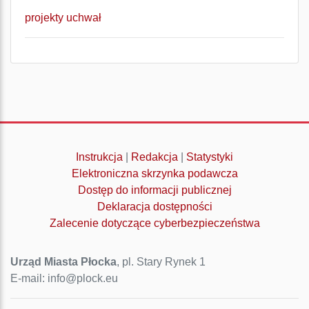
projekty uchwał
Instrukcja
|
Redakcja
|
Statystyki
Elektroniczna skrzynka podawcza
Dostęp do informacji publicznej
Deklaracja dostępności
Zalecenie dotyczące cyberbezpieczeństwa
Urząd Miasta Płocka
, pl. Stary Rynek 1
E-mail: info@plock.eu