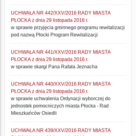
UCHWAŁA NR 442/XXV/2016 RADY MIASTA
PŁOCKA z dnia 29 listopada 2016 r.
w sprawie przyjęcia gminnego programu rewitalizacji
pod nazwą Płocki Program Rewitalizacji
UCHWAŁA NR 441/XXV/2016 RADY MIASTA
PŁOCKA z dnia 29 listopada 2016 r.
w sprawie skargi Pana Rafała Jeznacha
UCHWAŁA NR 440/XXV/2016 RADY MIASTA
PŁOCKA z dnia 29 listopada 2016 r.
w sprawie uchwalenia Ordynacji wyborczej do
jednostek pomocniczych miasta Płocka - Rad
Mieszkańców Osiedli
UCHWAŁA NR 439/XXV/2016 RADY MIASTA