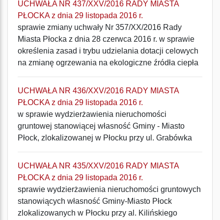
UCHWAŁA NR 437/XXV/2016 RADY MIASTA
PŁOCKA z dnia 29 listopada 2016 r.
sprawie zmiany uchwały Nr 357/XX/2016 Rady
Miasta Płocka z dnia 28 czerwca 2016 r. w sprawie
określenia zasad i trybu udzielania dotacji celowych
na zmianę ogrzewania na ekologiczne źródła ciepła
UCHWAŁA NR 436/XXV/2016 RADY MIASTA
PŁOCKA z dnia 29 listopada 2016 r.
w sprawie wydzierżawienia nieruchomości
gruntowej stanowiącej własność Gminy - Miasto
Płock, zlokalizowanej w Płocku przy ul. Grabówka
UCHWAŁA NR 435/XXV/2016 RADY MIASTA
PŁOCKA z dnia 29 listopada 2016 r.
sprawie wydzierżawienia nieruchomości gruntowych
stanowiących własność Gminy-Miasto Płock
zlokalizowanych w Płocku przy al. Kilińskiego