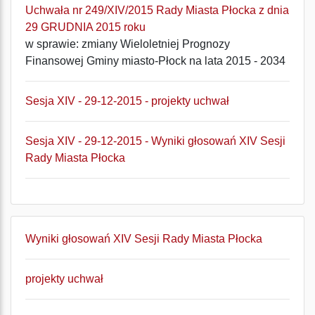
Uchwała nr 249/XIV/2015 Rady Miasta Płocka z dnia
29 GRUDNIA 2015 roku
w sprawie: zmiany Wieloletniej Prognozy
Finansowej Gminy miasto-Płock na lata 2015 - 2034
Sesja XIV - 29-12-2015 - projekty uchwał
Sesja XIV - 29-12-2015 - Wyniki głosowań XIV Sesji
Rady Miasta Płocka
Wyniki głosowań XIV Sesji Rady Miasta Płocka
projekty uchwał