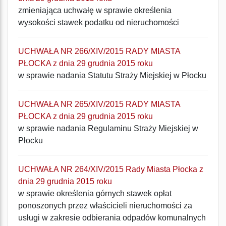
zmieniająca uchwałę w sprawie określenia
wysokości stawek podatku od nieruchomości
UCHWAŁA NR 266/XIV/2015 RADY MIASTA
PŁOCKA z dnia 29 grudnia 2015 roku
w sprawie nadania Statutu Straży Miejskiej w Płocku
UCHWAŁA NR 265/XIV/2015 RADY MIASTA
PŁOCKA z dnia 29 grudnia 2015 roku
w sprawie nadania Regulaminu Straży Miejskiej w
Płocku
UCHWAŁA NR 264/XIV/2015 Rady Miasta Płocka z
dnia 29 grudnia 2015 roku
w sprawie określenia górnych stawek opłat
ponoszonych przez właścicieli nieruchomości za
usługi w zakresie odbierania odpadów komunalnych