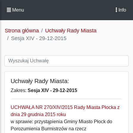
Menu
Info
Strona główna
Uchwały Rady Miasta
Sesja XIV - 29-12-2015
Uchwały Rady Miasta:
Zakres:
Sesja XIV - 29-12-2015
UCHWAŁA NR 270/XIV/2015 Rady Miasta Płocka z
dnia 29 grudnia 2015 roku
w sprawie: przystąpienia Gminy Miasto Płock do
Porozumienia Burmistrzów na rzecz