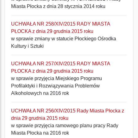
Miasta Płocka z dnia 28 stycznia 2014 roku
UCHWAŁA NR 258/XIV/2015 RADY MIASTA
PŁOCKA z dnia 29 grudnia 2015 roku
w sprawie zmiany w statucie Płockiego Ośrodka
Kultury i Sztuki
UCHWAŁA NR 257/XIV/2015 RADY MIASTA
PŁOCKA z dnia 29 grudnia 2015 roku
w sprawie przyjęcia Miejskiego Programu
Profilaktyki i Rozwiązywania Problemów
Alkoholowych na 2016 rok
UCHWAŁA NR 256/XIV/2015 Rady Miasta Płocka z
dnia 29 grudnia 2015 roku
w sprawie przyjęcia ramowego planu pracy Rady
Miasta Płocka na 2016 rok