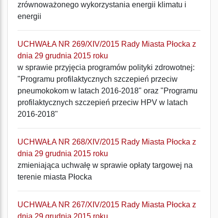
zrównoważonego wykorzystania energii klimatu i
energii
UCHWAŁA NR 269/XIV/2015 Rady Miasta Płocka z
dnia 29 grudnia 2015 roku
w sprawie przyjęcia programów polityki zdrowotnej:
"Programu profilaktycznych szczepień przeciw
pneumokokom w latach 2016-2018" oraz "Programu
profilaktycznych szczepień przeciw HPV w latach
2016-2018"
UCHWAŁA NR 268/XIV/2015 Rady Miasta Płocka z
dnia 29 grudnia 2015 roku
zmieniająca uchwałę w sprawie opłaty targowej na
terenie miasta Płocka
UCHWAŁA NR 267/XIV/2015 Rady Miasta Płocka z
dnia 29 grudnia 2015 roku