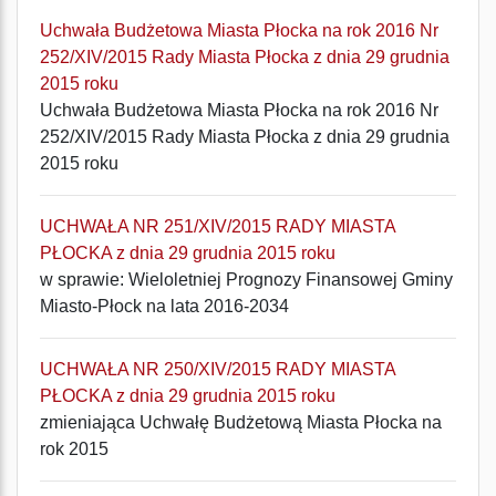
Uchwała Budżetowa Miasta Płocka na rok 2016 Nr
252/XIV/2015 Rady Miasta Płocka z dnia 29 grudnia
2015 roku
Uchwała Budżetowa Miasta Płocka na rok 2016 Nr
252/XIV/2015 Rady Miasta Płocka z dnia 29 grudnia
2015 roku
UCHWAŁA NR 251/XIV/2015 RADY MIASTA
PŁOCKA z dnia 29 grudnia 2015 roku
w sprawie: Wieloletniej Prognozy Finansowej Gminy
Miasto-Płock na lata 2016-2034
UCHWAŁA NR 250/XIV/2015 RADY MIASTA
PŁOCKA z dnia 29 grudnia 2015 roku
zmieniająca Uchwałę Budżetową Miasta Płocka na
rok 2015