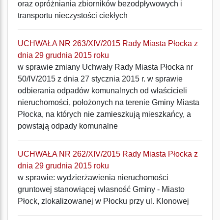
oraz opróżniania zbiorników bezodpływowych i
transportu nieczystości ciekłych
UCHWAŁA NR 263/XIV/2015 Rady Miasta Płocka z
dnia 29 grudnia 2015 roku
w sprawie zmiany Uchwały Rady Miasta Płocka nr
50/IV/2015 z dnia 27 stycznia 2015 r. w sprawie
odbierania odpadów komunalnych od właścicieli
nieruchomości, położonych na terenie Gminy Miasta
Płocka, na których nie zamieszkują mieszkańcy, a
powstają odpady komunalne
UCHWAŁA NR 262/XIV/2015 Rady Miasta Płocka z
dnia 29 grudnia 2015 roku
w sprawie: wydzierżawienia nieruchomości
gruntowej stanowiącej własność Gminy - Miasto
Płock, zlokalizowanej w Płocku przy ul. Klonowej