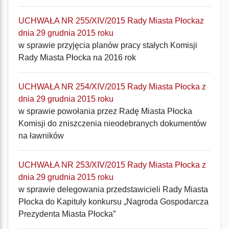
UCHWAŁA NR 255/XIV/2015 Rady Miasta Płockaz
dnia 29 grudnia 2015 roku
w sprawie przyjęcia planów pracy stałych Komisji
Rady Miasta Płocka na 2016 rok
UCHWAŁA NR 254/XIV/2015 Rady Miasta Płocka z
dnia 29 grudnia 2015 roku
w sprawie powołania przez Radę Miasta Płocka
Komisji do zniszczenia nieodebranych dokumentów
na ławników
UCHWAŁA NR 253/XIV/2015 Rady Miasta Płocka z
dnia 29 grudnia 2015 roku
w sprawie delegowania przedstawicieli Rady Miasta
Płocka do Kapituły konkursu „Nagroda Gospodarcza
Prezydenta Miasta Płocka”