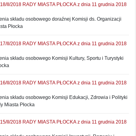
/II/2018 RADY MIASTA PŁOCKA z dnia 11 grudnia 2018
enia składu osobowego doraźnej Komisji ds. Organizacji
sta Płocka
/II/2018 RADY MIASTA PŁOCKA z dnia 11 grudnia 2018
enia składu osobowego Komisji Kultury, Sportu i Turystyki
ocka
/II/2018 RADY MIASTA PŁOCKA z dnia 11 grudnia 2018
enia składu osobowego Komisji Edukacji, Zdrowia i Polityki
y Miasta Płocka
/II/2018 RADY MIASTA PŁOCKA z dnia 11 grudnia 2018