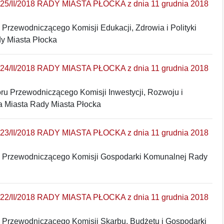
/II/2018 RADY MIASTA PŁOCKA z dnia 11 grudnia 2018
Przewodniczącego Komisji Edukacji, Zdrowia i Polityki
y Miasta Płocka
/II/2018 RADY MIASTA PŁOCKA z dnia 11 grudnia 2018
ru Przewodniczącego Komisji Inwestycji, Rozwoju i
 Miasta Rady Miasta Płocka
/II/2018 RADY MIASTA PŁOCKA z dnia 11 grudnia 2018
 Przewodniczącego Komisji Gospodarki Komunalnej Rady
/II/2018 RADY MIASTA PŁOCKA z dnia 11 grudnia 2018
 Przewodniczącego Komisji Skarbu, Budżetu i Gospodarki