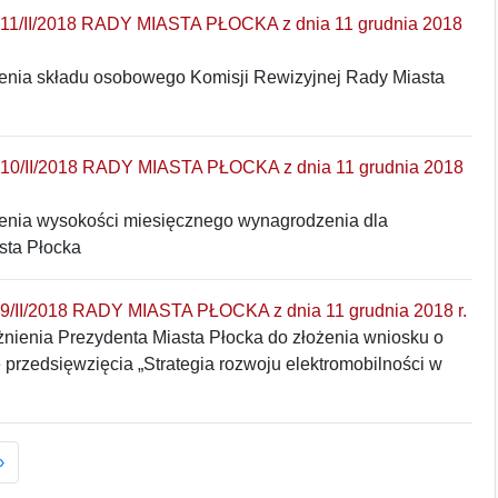
/II/2018 RADY MIASTA PŁOCKA z dnia 11 grudnia 2018
lenia składu osobowego Komisji Rewizyjnej Rady Miasta
/II/2018 RADY MIASTA PŁOCKA z dnia 11 grudnia 2018
lenia wysokości miesięcznego wynagrodzenia dla
sta Płocka
II/2018 RADY MIASTA PŁOCKA z dnia 11 grudnia 2018 r.
nienia Prezydenta Miasta Płocka do złożenia wniosku o
przedsięwzięcia „Strategia rozwoju elektromobilności w
›