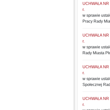
UCHWAŁA NR 18
r.
w sprawie ustal
Pracy Rady Mia
UCHWAŁA NR 17
r.
w sprawie ustal
Rady Miasta Pł
UCHWAŁA NR 16
r.
w sprawie ustal
Społecznej Rad
UCHWAŁA NR 15
r.