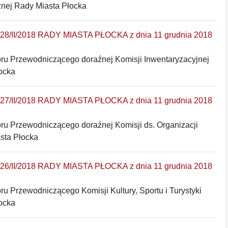
znej Rady Miasta Płocka
/II/2018 RADY MIASTA PŁOCKA z dnia 11 grudnia 2018
ru Przewodniczącego doraźnej Komisji Inwentaryzacyjnej
ocka
/II/2018 RADY MIASTA PŁOCKA z dnia 11 grudnia 2018
ru Przewodniczącego doraźnej Komisji ds. Organizacji
sta Płocka
/II/2018 RADY MIASTA PŁOCKA z dnia 11 grudnia 2018
u Przewodniczącego Komisji Kultury, Sportu i Turystyki
ocka