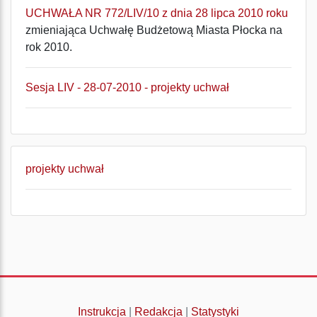
UCHWAŁA NR 772/LIV/10 z dnia 28 lipca 2010 roku
zmieniająca Uchwałę Budżetową Miasta Płocka na
rok 2010.
Sesja LIV - 28-07-2010 - projekty uchwał
projekty uchwał
Instrukcja
|
Redakcja
|
Statystyki