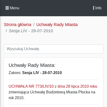
Menu
Info
Strona główna
Uchwały Rady Miasta
Sesja LIV - 28-07-2010
Uchwały Rady Miasta:
Zakres:
Sesja LIV - 28-07-2010
UCHWAŁA NR 773/LIV/10 z dnia 28 lipca 2010 roku
zmieniająca Uchwałę Budżetową Miasta Płocka na
rok 2010.