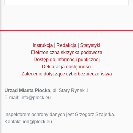
Instrukcja
|
Redakcja
|
Statystyki
Elektroniczna skrzynka podawcza
Dostęp do informacji publicznej
Deklaracja dostępności
Zalecenie dotyczące cyberbezpieczeństwa
Urząd Miasta Płocka
, pl. Stary Rynek 1
E-mail: info@plock.eu
Inspektorem ochrony danych jest Grzegorz Szajerka.
Kontakt: iod@plock.eu