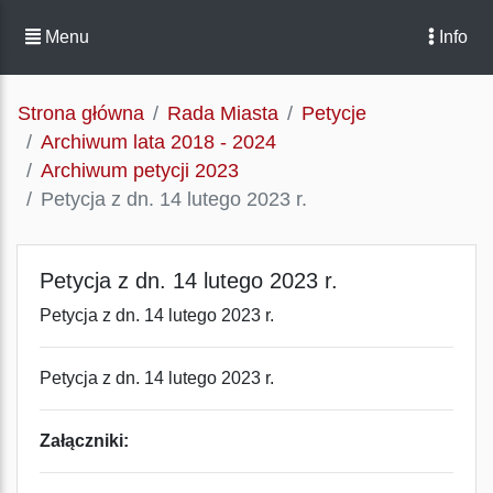
Menu
Info
Strona główna
Rada Miasta
Petycje
Archiwum lata 2018 - 2024
Archiwum petycji 2023
Petycja z dn. 14 lutego 2023 r.
Petycja z dn. 14 lutego 2023 r.
Petycja z dn. 14 lutego 2023 r.
Petycja z dn. 14 lutego 2023 r.
Załączniki: