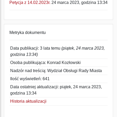
Petycja z 14.02.2023r.
24 marca 2023, godzina 13:34
Metryka dokumentu
Data publikacji: 3 lata temu
(piątek, 24 marca 2023,
godzina 13:34)
Osoba publikująca: Konrad Kozłowski
Nadzór nad treścią: Wydział Obsługi Rady Miasta
Ilość wyświetleń: 641
Data ostatniej aktualizacji: piątek, 24 marca 2023,
godzina 13:34
Historia aktualizacji