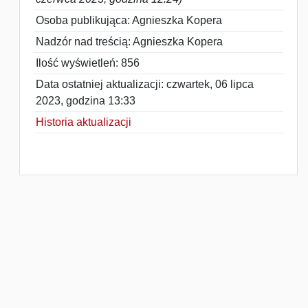
Osoba publikująca: Agnieszka Kopera
Nadzór nad treścią: Agnieszka Kopera
Ilość wyświetleń: 856
Data ostatniej aktualizacji: czwartek, 06 lipca
2023, godzina 13:33
Historia aktualizacji