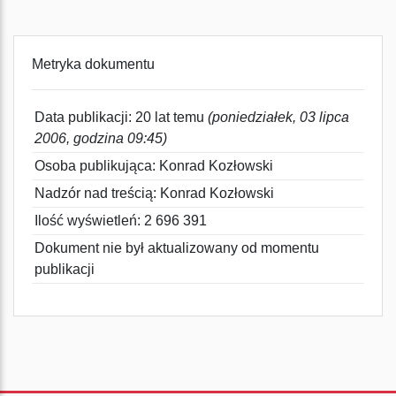
Metryka dokumentu
Data publikacji: 20 lat temu
(poniedziałek, 03 lipca
2006, godzina 09:45)
Osoba publikująca: Konrad Kozłowski
Nadzór nad treścią: Konrad Kozłowski
Ilość wyświetleń: 2 696 391
Dokument nie był aktualizowany od momentu
publikacji