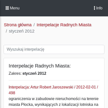
Menu
Info
Strona główna
Interpelacje Radnych Miasta
styczeń 2012
Interpelacje Radnych Miasta:
Zakres:
styczeń 2012
Interpelacja: Artur Robert Jaroszewski / 2012-02-01 /
498
ograniczenia w zabudowie nieruchomości na terenie
miasta Płocka, wynikających z lokalizacji lotniska na