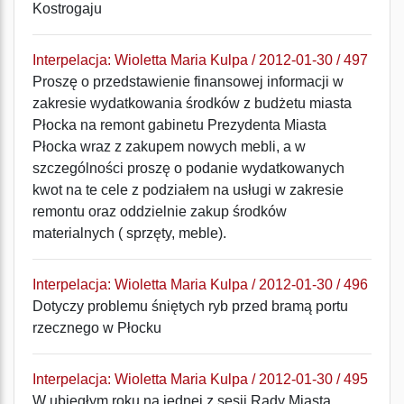
Kostrogaju
Interpelacja: Wioletta Maria Kulpa / 2012-01-30 / 497
Proszę o przedstawienie finansowej informacji w
zakresie wydatkowania środków z budżetu miasta
Płocka na remont gabinetu Prezydenta Miasta
Płocka wraz z zakupem nowych mebli, a w
szczególności proszę o podanie wydatkowanych
kwot na te cele z podziałem na usługi w zakresie
remontu oraz oddzielnie zakup środków
materialnych ( sprzęty, meble).
Interpelacja: Wioletta Maria Kulpa / 2012-01-30 / 496
Dotyczy problemu śniętych ryb przed bramą portu
rzecznego w Płocku
Interpelacja: Wioletta Maria Kulpa / 2012-01-30 / 495
W ubiegłym roku na jednej z sesji Rady Miasta