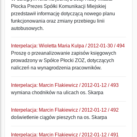
Płocka Prezes Spółki Komunikacji Miejskiej
przedstawił informację dotyczącą nowego planu
funkcjonowania oraz zmiany przebiegu linii
autobusowych.
Interpelacja: Wioletta Maria Kulpa / 2012-01-30 / 494
Proszę o przeanalizowanie zapisów księgowych
prowadzony w Spółce Płocki ZOZ, dotyczących
naliczeń na wynagrodzenia pracowników.
Interpelacja: Marcin Flakiewicz / 2012-01-12 / 493
wymiana chodników na ulicach os. Skarpa
Interpelacja: Marcin Flakiewicz / 2012-01-12 / 492
doświetlenie ciągów pieszych na os. Skarpa
Interpelacja: Marcin Flakiewicz / 2012-01-12 / 491