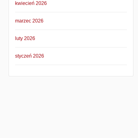
kwiecień 2026
marzec 2026
luty 2026
styczeń 2026