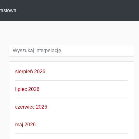
rastowa
sierpień 2026
lipiec 2026
czerwiec 2026
maj 2026