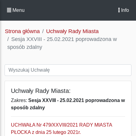
Menu
Info
Strona główna
Uchwały Rady Miasta
Sesja XXVIII - 25.02.2021 poprowadzona w
sposób zdalny
Uchwały Rady Miasta:
Zakres:
Sesja XXVIII - 25.02.2021 poprowadzona w
sposób zdalny
UCHWAŁA Nr 479/XXVIII/2021 RADY MIASTA
PŁOCKA z dnia 25 lutego 2021r.