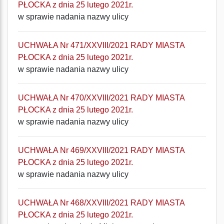
PŁOCKA z dnia 25 lutego 2021r.
w sprawie nadania nazwy ulicy
UCHWAŁA Nr 471/XXVIII/2021 RADY MIASTA
PŁOCKA z dnia 25 lutego 2021r.
w sprawie nadania nazwy ulicy
UCHWAŁA Nr 470/XXVIII/2021 RADY MIASTA
PŁOCKA z dnia 25 lutego 2021r.
w sprawie nadania nazwy ulicy
UCHWAŁA Nr 469/XXVIII/2021 RADY MIASTA
PŁOCKA z dnia 25 lutego 2021r.
w sprawie nadania nazwy ulicy
UCHWAŁA Nr 468/XXVIII/2021 RADY MIASTA
PŁOCKA z dnia 25 lutego 2021r.