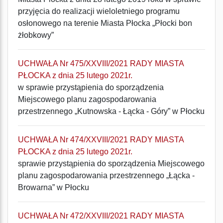
przyjęcia do realizacji wieloletniego programu
osłonowego na terenie Miasta Płocka „Płocki bon
żłobkowy”
UCHWAŁA Nr 475/XXVIII/2021 RADY MIASTA
PŁOCKA z dnia 25 lutego 2021r.
w sprawie przystąpienia do sporządzenia
Miejscowego planu zagospodarowania
przestrzennego „Kutnowska - Łącka - Góry” w Płocku
UCHWAŁA Nr 474/XXVIII/2021 RADY MIASTA
PŁOCKA z dnia 25 lutego 2021r.
sprawie przystąpienia do sporządzenia Miejscowego
planu zagospodarowania przestrzennego „Łącka -
Browarna” w Płocku
UCHWAŁA Nr 472/XXVIII/2021 RADY MIASTA