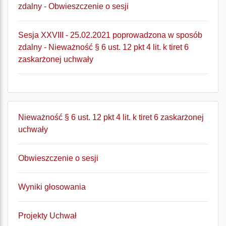
zdalny - Obwieszczenie o sesji
Sesja XXVIII - 25.02.2021 poprowadzona w sposób
zdalny - Nieważność § 6 ust. 12 pkt 4 lit. k tiret 6
zaskarżonej uchwały
Nieważność § 6 ust. 12 pkt 4 lit. k tiret 6 zaskarżonej
uchwały
Obwieszczenie o sesji
Wyniki głosowania
Projekty Uchwał