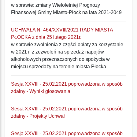
w sprawie: zmiany Wieloletniej Prognozy
Finansowej Gminy Miasto-Płock na lata 2021-2049
UCHWAŁA Nr 464/XXVIII/2021 RADY MIASTA
PŁOCKA z dnia 25 lutego 2021r.
w sprawie zwolnienia z części opłaty za korzystanie
w 2021 r. z zezwoleń na sprzedaż napojów
alkoholowych przeznaczonych do spożycia w
miejscu sprzedaży na terenie miasta Płocka
Sesja XXVIII - 25.02.2021 poprowadzona w sposób
zdalny - Wyniki głosowania
Sesja XXVIII - 25.02.2021 poprowadzona w sposób
zdalny - Projekty Uchwał
Sesja XXVIII - 25.02.2021 poprowadzona w sposób