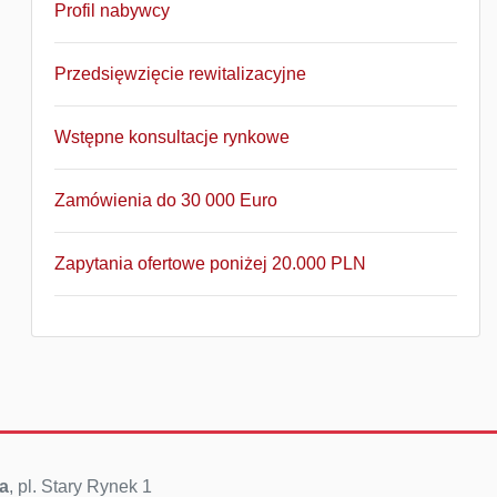
Profil nabywcy
Przedsięwzięcie rewitalizacyjne
Wstępne konsultacje rynkowe
Zamówienia do 30 000 Euro
Zapytania ofertowe poniżej 20.000 PLN
a
, pl. Stary Rynek 1