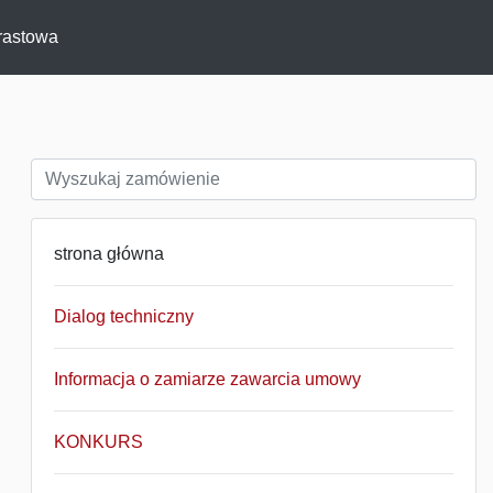
rastowa
strona główna
Dialog techniczny
Informacja o zamiarze zawarcia umowy
KONKURS