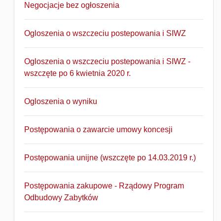
Negocjacje bez ogłoszenia
Ogloszenia o wszczeciu postepowania i SIWZ
Ogloszenia o wszczeciu postepowania i SIWZ -
wszczęte po 6 kwietnia 2020 r.
Ogloszenia o wyniku
Postępowania o zawarcie umowy koncesji
Postępowania unijne (wszczęte po 14.03.2019 r.)
Postępowania zakupowe - Rządowy Program
Odbudowy Zabytków