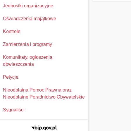
Jednostki organizacyjne
Oświadczenia majątkowe
Kontrole
Zamierzenia i programy
Komunikaty, ogłoszenia,
obwieszczenia
Petycje
Nieodpłatna Pomoc Prawna oraz
Nieodpłatne Poradnictwo Obywatelskie
Sygnaliści