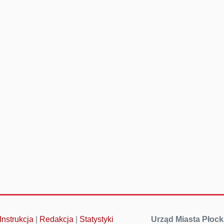
Instrukcja
|
Redakcja
|
Statystyki
Urząd Miasta Płock