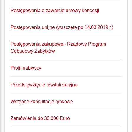
Postępowania o zawarcie umowy koncesji
Postępowania unijne (wszczęte po 14.03.2019 r.)
Postępowania zakupowe - Rządowy Program
Odbudowy Zabytków
Profil nabywcy
Przedsięwzięcie rewitalizacyjne
Wstępne konsultacje rynkowe
Zamówienia do 30 000 Euro