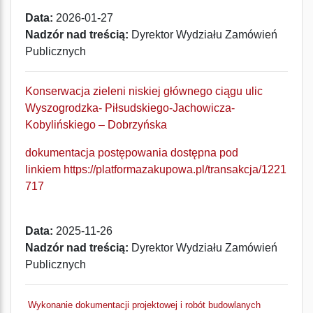
Data:
2026-01-27
Nadzór nad treścią:
Dyrektor Wydziału Zamówień
Publicznych
Konserwacja zieleni niskiej głównego ciągu ulic
Wyszogrodzka- Piłsudskiego-Jachowicza-
Kobylińskiego – Dobrzyńska
dokumentacja postępowania dostępna pod
linkiem
https://platformazakupowa.pl/transakcja/1221
717
Data:
2025-11-26
Nadzór nad treścią:
Dyrektor Wydziału Zamówień
Publicznych
Wykonanie dokumentacji projektowej i robót budowlanych