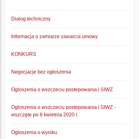
Dialog techniczny
Informacja o zamiarze zawarcia umowy
KONKURS
Negocjacje bez ogłoszenia
Ogloszenia o wszczeciu postepowania i SIWZ
Ogloszenia o wszczeciu postepowania i SIWZ -
wszczęte po 6 kwietnia 2020 r.
Ogloszenia o wyniku