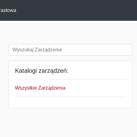
rastowa
Katalogi zarządzeń:
Wszystkie Zarządzenia